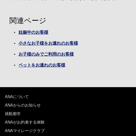
関連ページ
妊娠中のお客様
小さなお子様をお連れのお客様
お子様のみでご利用のお客様
ペットをお連れのお客様
ANAについて
ANAからのお知らせ
就航都市
ANAがお約束する体験
ANAマイレージクラブ