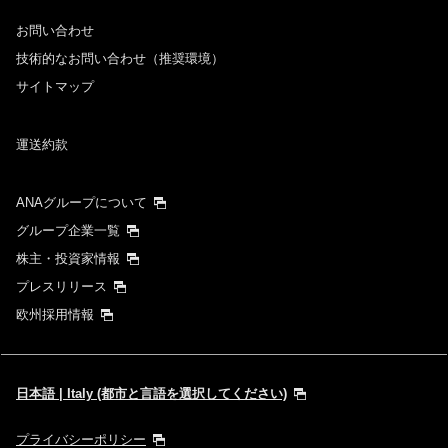
お問い合わせ
技術的なお問い合わせ（推奨環境）
サイトマップ
運送約款
ANAグループについて
グループ企業一覧
株主・投資家情報
プレスリリース
欧州採用情報
日本語 | Italy (都市と言語を選択してください)
プライバシーポリシー