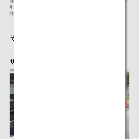
降機いただいたところから到着ロビーまで（お迎えの方への
引継ぎ等）のご案内のお手伝いをいたします。
詳細は
ANAエアポートサポート
をご覧ください。
その他のサービス
サポートタクシー