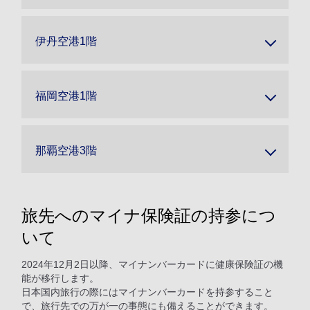
伊丹空港1階
福岡空港1階
那覇空港3階
旅先へのマイナ保険証の持参につ
いて
2024年12月2日以降、マイナンバーカードに健康保険証の機
能が移行します。
日本国内旅行の際にはマイナンバーカードを持参すること
で、旅行先での万が一の事態にも備えることができます。