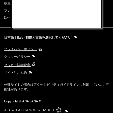
株主・投資家情報
プレスリリース
欧州採用情報
日本語 | Italy (都市と言語を選択してください)
プライバシーポリシー
クッキーポリシー
クッキー詳細設定
サイト利用規約
外部サイトの場合はアクセシビリティガイドラインに対応していない可
能性があります。
Copyright
© ANA | ANA X