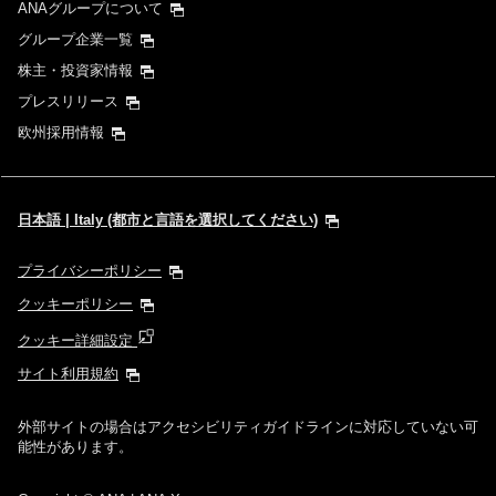
ANAグループについて
グループ企業一覧
株主・投資家情報
プレスリリース
欧州採用情報
日本語 | Italy (都市と言語を選択してください)
プライバシーポリシー
クッキーポリシー
クッキー詳細設定
サイト利用規約
外部サイトの場合はアクセシビリティガイドラインに対応していない可
能性があります。