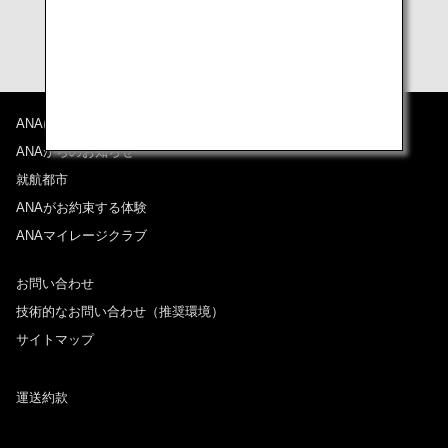
ANAについて
ANAからのお知らせ
就航都市
ANAがお約束する体験
ANAマイレージクラブ
お問い合わせ
技術的なお問い合わせ（推奨環境）
サイトマップ
運送約款