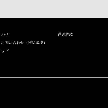
合わせ
運送約款
なお問い合わせ（推奨環境）
マップ