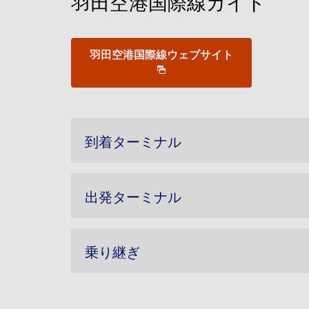
羽田空港国際線ガイド
羽田空港国際線ウェブサイト
到着ターミナル
出発ターミナル
乗り継ぎ