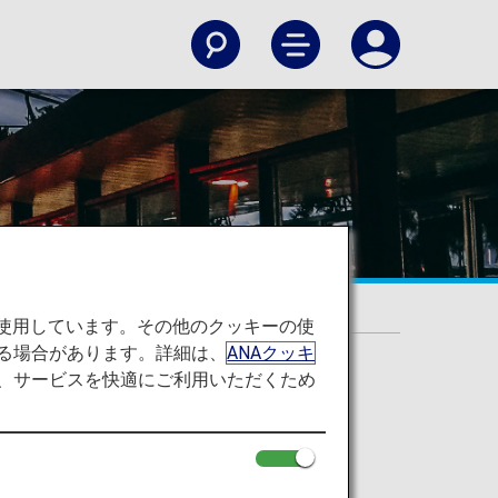
を使用しています。その他のクッキーの使
る場合があります。詳細は、
ANAクッキ
て、サービスを快適にご利用いただくため