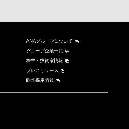
ANAグループについて
グループ企業一覧
株主・投資家情報
プレスリリース
欧州採用情報