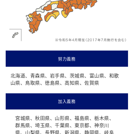
努力義務
北海道、青森県、岩手県、茨城県、富山県、和歌
山県、鳥取県、徳島県、高知県、佐賀県
加入義務
宮城県、秋田県、山形県、福島県、栃木県、
群馬県、埼玉県、千葉県、東京都、神奈川
県、山梨県、長野県、新潟県、静岡県、岐阜