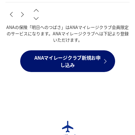
ANAの保険「明日へのつばさ」はANAマイレージクラブ会員限定
のサービスになります。ANAマイレージクラブへは下記より登録
いただけます。
ANAマイレージクラブ新規お申
し込み