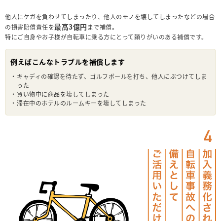
他人にケガを負わせてしまったり、他人のモノを壊してしまったなどの場合
最高3億円
の損害賠償責任を
まで補償。
特にご自身やお子様が自転車に乗る方にとって頼りがいのある補償です。
例えばこんなトラブルを補償します
・
キャディの確認を待たず、ゴルフボールを打ち、他人にぶつけてしま
った
・
買い物中に商品を壊してしまった
・
滞在中のホテルのルームキーを壊してしまった