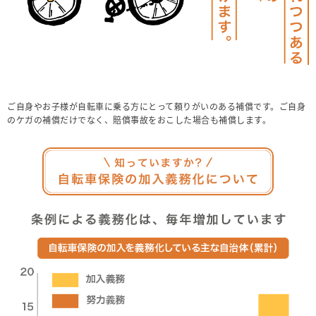
ご自身やお子様が自転車に乗る方にとって頼りがいのある補償です。ご自身
のケガの補償だけでなく、賠償事故をおこした場合も補償します。