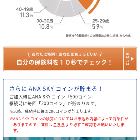
さらに ANA SKY コインが貯まる！
ご加入時にANA SKY コイン「500コイン」
継続時に毎回「200コイン」が貯まります。
※以降、継続時に毎回200コインが貯まります。
※ANA SKY コインの積算についてはお申込み内容によって諸条件が
ありますので、詳細は
こちら
より必ずご確認をお願いいたしま
す。