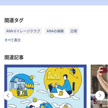
関連タグ
ANAマイレージクラブ
ANAの保険
日常
すべて表示
関連記事