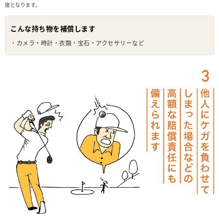
度となります。
こんな持ち物を補償します
・カメラ・時計・衣類・宝石・アクセサリーなど