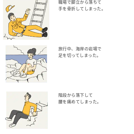
職場で脚立から落ちて
手を骨折してしまった。
旅行中、海岸の岩場で
足を切ってしまった。
階段から落下して
腰を痛めてしまった。