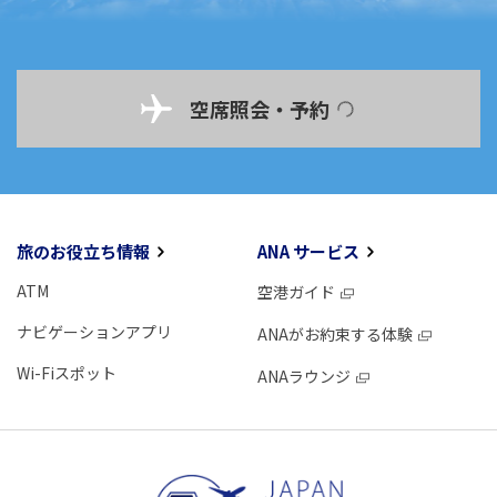
空席照会・予約
旅のお役立ち情報
ANA サービス
ATM
空港ガイド
ナビゲーションアプリ
ANAがお約束する体験
Wi-Fiスポット
ANAラウンジ