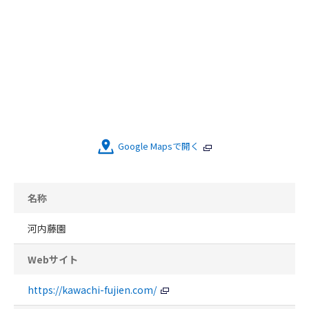
Google Mapsで開く
名称
河内藤園
Webサイト
https://kawachi-fujien.com/