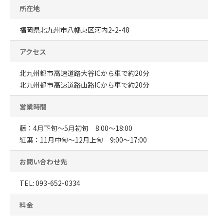
所在地
福岡県北九州市八幡東区河内2-2-48
アクセス
北九州都市高速道路大谷ICから車で約20分
北九州都市高速道路山路ICから車で約20分
営業時間
藤：4月下旬～5月初旬 8:00～18:00
紅葉：11月中旬〜12月上旬 9:00～17:00
お問い合わせ先
TEL: 093-652-0334
料金