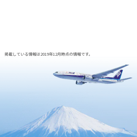
掲載している情報は2019年12月時点の情報です。