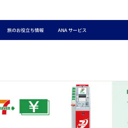
旅のお役立ち情報
ANA サービス