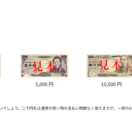
5,000 円
10,000 円
いでしょう。二千円札は通常の買い物の支払い問題なく使えますが、一部のA