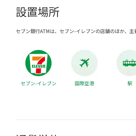
設置場所
セブン銀行ATMは、セブン-イレブンの店舗のほか、
セブン-イレブン
国際空港
駅