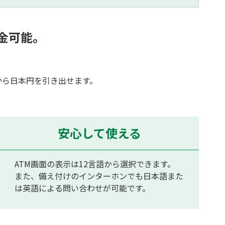
金可能。
。
から日本円を引き出せます。
安心して使える
ATM画面の表示は12言語から選択できます。
また、備え付けのインターホンでも日本語また
は英語による問い合わせが可能です。