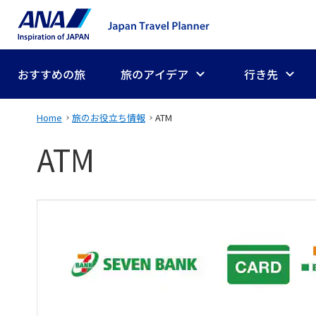
おすすめの旅
旅のアイデア
行き先
Home
旅のお役立ち情報
ATM
ATM