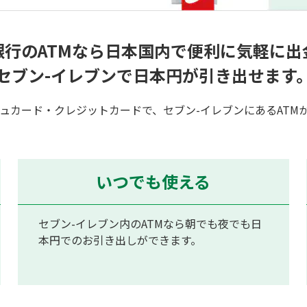
銀行のATMなら日本国内で便利に気軽に出
セブン-イレブンで日本円が引き出せます
ュカード・クレジットカードで、セブン-イレブンにあるATM
いつでも使える
セブン-イレブン内のATMなら朝でも夜でも日
本円でのお引き出しができます。