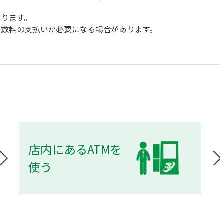
あります。
手数料の支払いが必要になる場合があります。
店内にあるATMを
使う