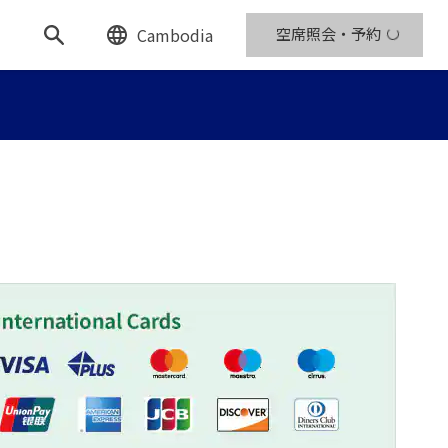
Cambodia
空席照会・予約