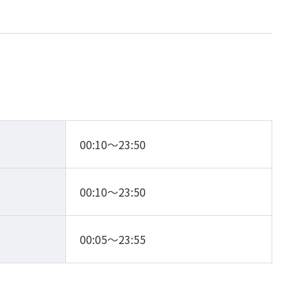
00:10～23:50
00:10～23:50
00:05～23:55