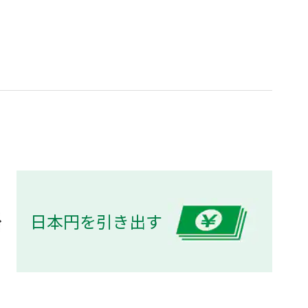
日本円を引き出す