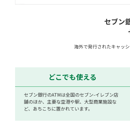
セブン
海外で発行されたキャッシ
どこでも使える
セブン銀行のATMは全国のセブン-イレブン店
舗のほか、主要な空港や駅、大型商業施設な
ど、あちこちに置かれています。