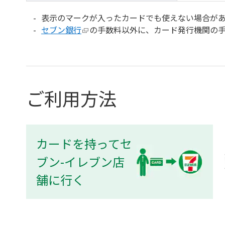
表示のマークが入ったカードでも使えない場合が
セブン銀行
の手数料以外に、カード発行機関の
ご利用方法
カードを持ってセ
ブン-イレブン店
舗に行く