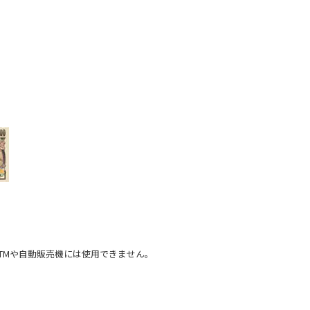
TMや自動販売機には使用できません。