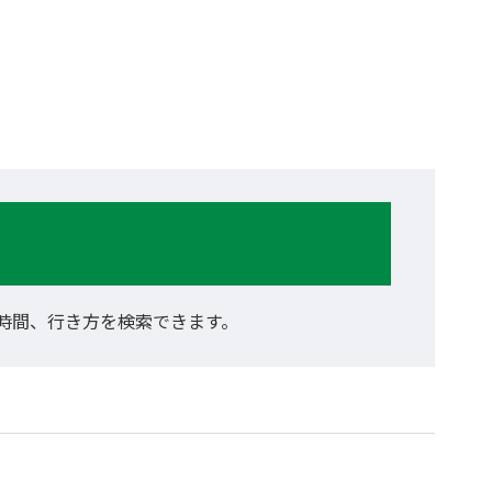
。
業時間、行き方を検索できます。