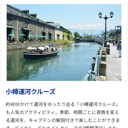
小樽運河クルーズ
約40分かけて運河をゆったり巡る「小樽運河クルーズ」
も人気のアクティビティ。季節、時間ごとに表情を変え
る運河を、キャプテンの解説付きで楽しむことができま
す。デイクルーズとナイトクルーズの2種類運行してお