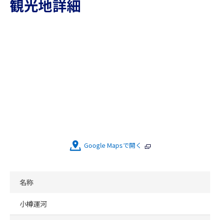
観光地詳細
Google Mapsで開く
名称
小樽運河