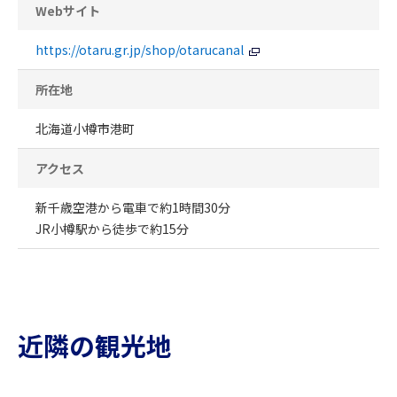
Webサイト
https://otaru.gr.jp/shop/otarucanal
所在地
北海道小樽市港町
アクセス
新千歳空港から電車で約1時間30分
JR小樽駅から徒歩で約15分
近隣の観光地