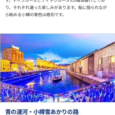
り、それぞれ違った楽しみがあります。船に揺られなが
ら眺める小樽の景色は格別です。
青の運河・小樽雪あかりの路