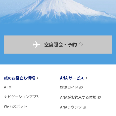
空席照会・予約
旅のお役立ち情報
ANA サービス
ATM
空港ガイド
ナビゲーションアプリ
ANAがお約束する体験
Wi-Fiスポット
ANAラウンジ