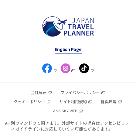
English Page
会社概要
プライバシーポリシー
クッキーポリシー
サイト利用規約
推奨環境
ANA SKY WEB
別ウィンドウで開きます。外部サイトの場合はアクセシビリテ
ィガイドラインに対応していない可能性があります。