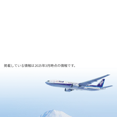
掲載している情報は2025年3月時点の情報です。