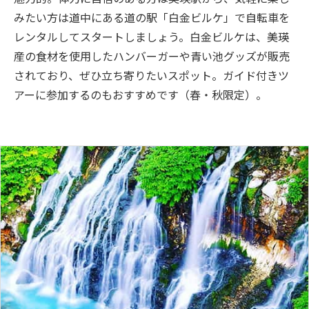
みたい方は道中にある道の駅「白金ビルケ」で自転車を
レンタルしてスタートしましょう。白金ビルケは、美瑛
産の食材を使用したハンバーガーや青い池グッズが販売
されており、ぜひ立ち寄りたいスポット。ガイド付きツ
アーに参加するのもおすすめです（春・秋限定）。