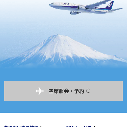
空席照会・予約