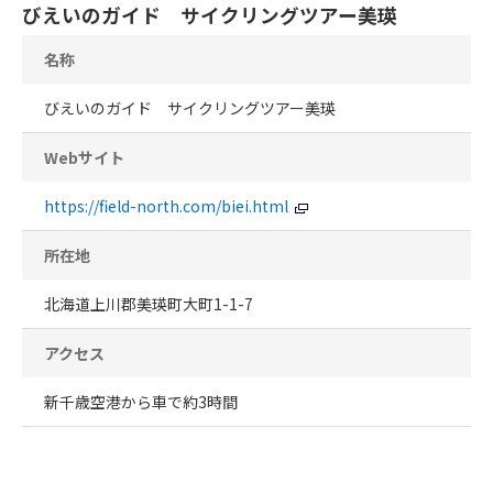
びえいのガイド サイクリングツアー美瑛
名称
びえいのガイド サイクリングツアー美瑛
Webサイト
https://field-north.com/biei.html
所在地
北海道上川郡美瑛町大町1-1-7
アクセス
新千歳空港から車で約3時間