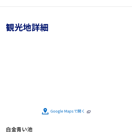
観光地詳細
Google Mapsで開く
白金青い池