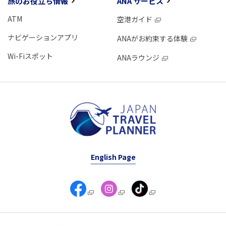
旅のお役立ち情報
ANA サービス
ATM
空港ガイド
ナビゲーションアプリ
ANAがお約束する体験
Wi-Fiスポット
ANAラウンジ
English Page