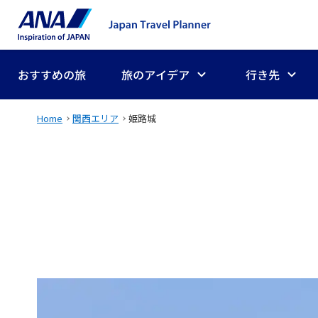
おすすめの旅
旅のアイデア
行き先
Home
関西エリア
姫路城