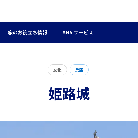
旅のお役立ち情報
ANA サービス
文化
兵庫
姫路城