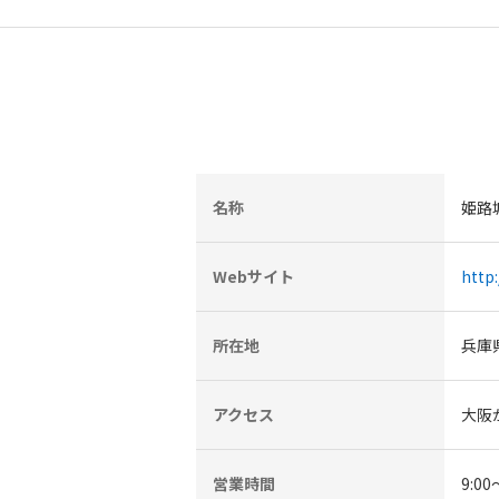
名称
姫路
Webサイト
http:
所在地
兵庫
アクセス
大阪
営業時間
9:0