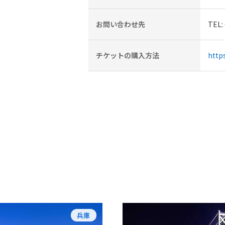
お問い合わせ先
TEL
チケットの購入方法
https
兵庫