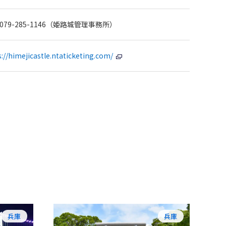
: 079-285-1146（姫路城管理事務所）
://himejicastle.ntaticketing.com/
兵庫
兵庫