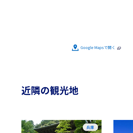
Google Mapsで開く
近隣の観光地
兵庫