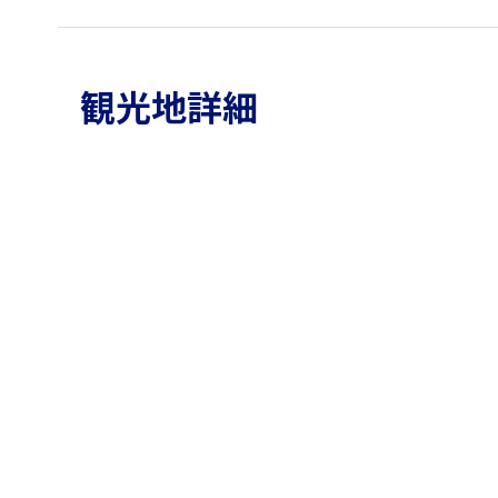
観光地詳細