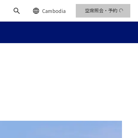
Cambodia
空席照会・予約