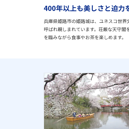
400年以上も美しさと迫
兵庫県姫路市の姫路城は、ユネスコ世界
呼ばれ親しまれています。荘厳な天守閣
を臨みながら食事やお茶を楽しめます。