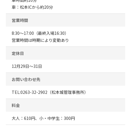
車：松本ICから約20分
営業時間
8:30～17:00（最終入場16:30）
営業時間は時期により変動あり
定休日
12月29日～31日
お問い合わせ先
TEL:0263-32-2902（松本城管理事務所）
料金
大人：610円、小・中学生：300円