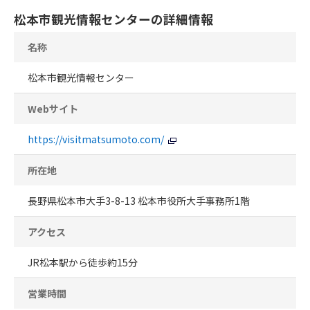
松本市観光情報センターの詳細情報
名称
松本市観光情報センター
Webサイト
https://visitmatsumoto.com/
所在地
長野県松本市大手3-8-13 松本市役所大手事務所1階
アクセス
JR松本駅から徒歩約15分
営業時間