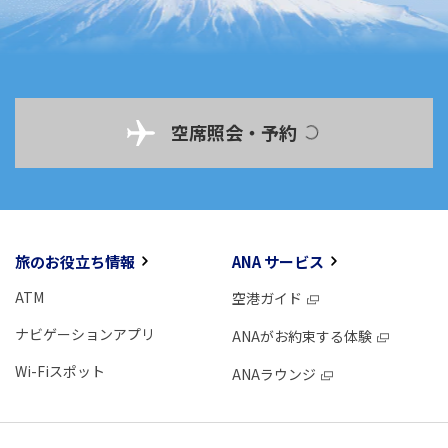
空席照会・予約
旅のお役立ち情報
ANA サービス
ATM
空港ガイド
ナビゲーションアプリ
ANAがお約束する体験
Wi-Fiスポット
ANAラウンジ