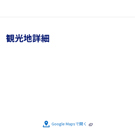
観光地詳細
Google Mapsで開く