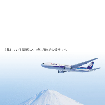
掲載している情報は2019年8月時点の情報です。