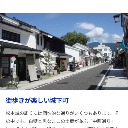
街歩きが楽しい城下町
松本城の周りには個性的な通りがいくつもあります。そ
の中でも、白壁と黒なまこの土蔵が並ぶ「中町通り」