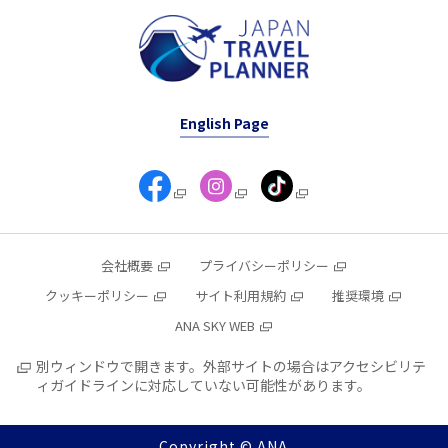
English Page
会社概要
プライバシーポリシー
クッキーポリシー
サイト利用規約
推奨環境
ANA SKY WEB
別ウィンドウで開きます。外部サイトの場合はアクセシビリテ
ィガイドラインに対応していない可能性があります。
Copyright © ANA