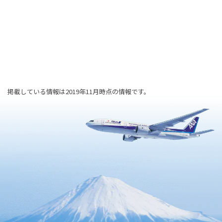
掲載している情報は2019年11月時点の情報です。