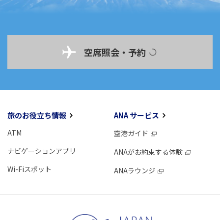
空席照会・予約
旅のお役立ち情報
ANA サービス
ATM
空港ガイド
ナビゲーションアプリ
ANAがお約束する体験
Wi-Fiスポット
ANAラウンジ