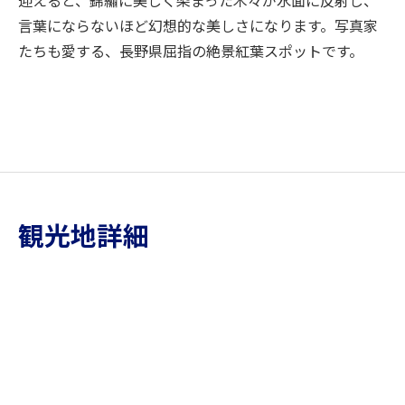
言葉にならないほど幻想的な美しさになります。写真家
たちも愛する、長野県屈指の絶景紅葉スポットです。
観光地詳細