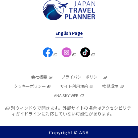
English Page
会社概要
プライバシーポリシー
クッキーポリシー
サイト利用規約
推奨環境
ANA SKY WEB
別ウィンドウで開きます。外部サイトの場合はアクセシビリテ
ィガイドラインに対応していない可能性があります。
Copyright © ANA