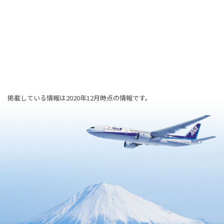
掲載している情報は2020年12月時点の情報です。