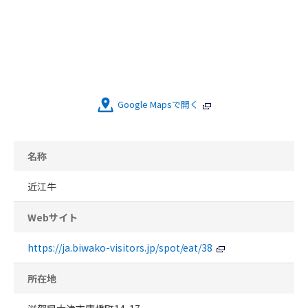
Google Mapsで開く
名称
近江牛
Webサイト
https://ja.biwako-visitors.jp/spot/eat/38
所在地