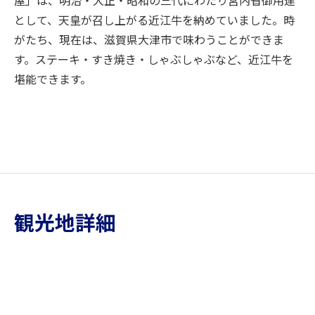
として、天皇が召し上がる近江牛を納めていました。時
がたち、現在は、滋賀県大津市で味わうことができま
す。ステーキ・すき焼き・しゃぶしゃぶなど、近江牛を
堪能できます。
観光地詳細