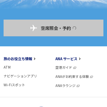
空席照会・予約
旅のお役立ち情報
ANA サービス
ATM
空港ガイド
ナビゲーションアプリ
ANAがお約束する体験
Wi-Fiスポット
ANAラウンジ