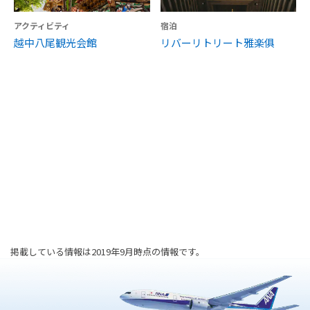
アクティビティ
宿泊
越中八尾観光会館
リバーリトリート雅楽俱
掲載している情報は2019年9月時点の情報です。