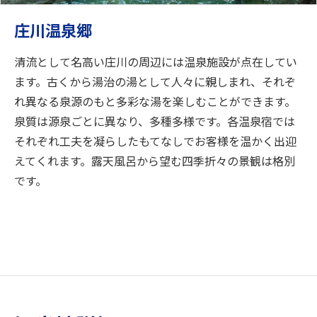
庄川温泉郷
清流として名高い庄川の周辺には温泉施設が点在してい
ます。古くから湯治の湯として人々に親しまれ、それぞ
れ異なる泉源のもと多彩な湯を楽しむことができます。
泉質は源泉ごとに異なり、多種多様です。各温泉宿では
それぞれ工夫を凝らしたもてなしでお客様を温かく出迎
えてくれます。露天風呂から望む四季折々の景観は格別
です。