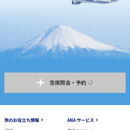
空席照会・予約
旅のお役立ち情報
ANA サービス