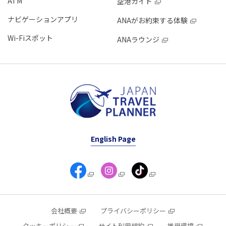
ATM
空港ガイド
ナビゲーションアプリ
ANAがお約束する体験
Wi-Fiスポット
ANAラウンジ
English Page
会社概要
プライバシーポリシー
クッキーポリシー
サイト利用規約
推奨環境