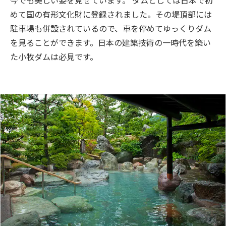
めて国の有形文化財に登録されました。その堤頂部には
駐車場も併設されているので、車を停めてゆっくりダム
を見ることができます。日本の建築技術の一時代を築い
た小牧ダムは必見です。