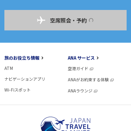
空席照会・予約
旅のお役立ち情報
ANA サービス
ATM
空港ガイド
ナビゲーションアプリ
ANAがお約束する体験
Wi-Fiスポット
ANAラウンジ