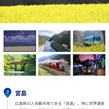
宮島
広島県の人気観光地である「宮島」。特に世界遺産