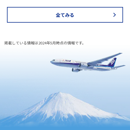
全てみる
掲載している情報は2024年5月時点の情報です。