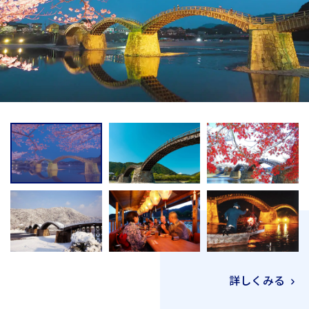
詳しくみる