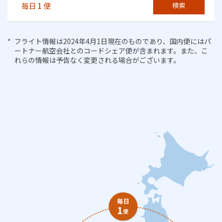
毎日
1
便
検索
フライト情報は2024年4月1日現在のものであり、国内便にはパ
ートナー航空会社とのコードシェア便が含まれます。また、こ
れらの情報は予告なく変更される場合がございます。