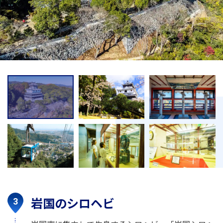
岩国のシロヘビ