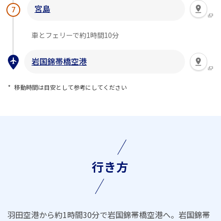
宮島
7
車とフェリーで約1時間10分
岩国錦帯橋空港
移動時間は目安として参考にしてください
行き方
羽田空港から約1時間30分で岩国錦帯橋空港へ。岩国錦帯