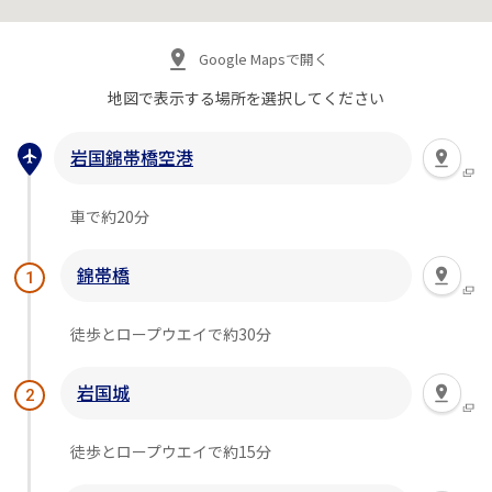
Google Mapsで開く
地図で表示する場所を
選択してください
岩国錦帯橋空港
車で約20分
錦帯橋
1
徒歩とロープウエイで約30分
岩国城
2
徒歩とロープウエイで約15分