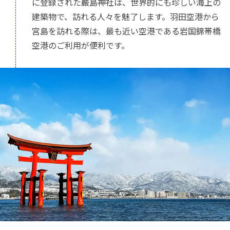
に登録された嚴島神社は、世界的にも珍しい海上の
建築物で、訪れる人々を魅了します。羽田空港から
宮島を訪れる際は、最も近い空港である岩国錦帯橋
空港のご利用が便利です。