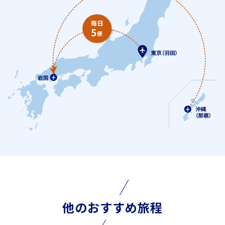
他のおすすめ旅程