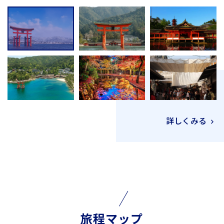
詳しくみる
旅程マップ