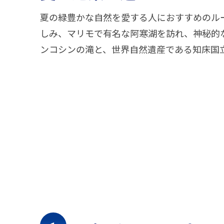
夏の緑豊かな自然を愛する人におすすめのル
しみ、マリモで有名な阿寒湖を訪れ、神秘的
ンコシンの滝と、世界自然遺産である知床国