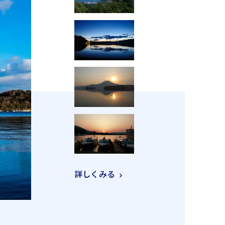
詳しくみる