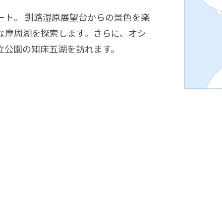
ート。 釧路湿原展望台からの景色を楽
な摩周湖を探索します。さらに、オシ
立公園の知床五湖を訪れます。