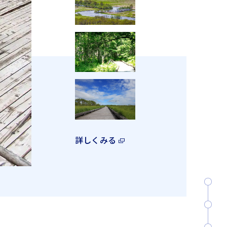
詳しくみる