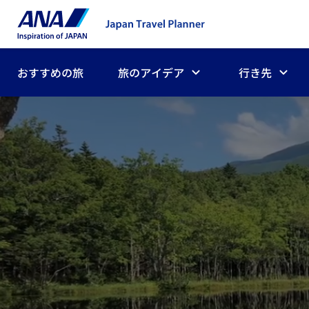
おすすめの旅
旅のアイデア
行き先