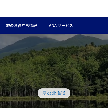
旅のお役立ち情報
ANA サービス
夏の北海道