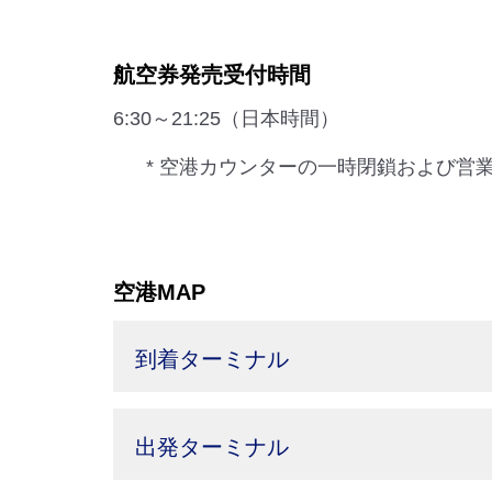
航空券発売受付時間
6:30～21:25（日本時間）
* 空港カウンターの一時閉鎖および営
空港MAP
到着ターミナル
出発ターミナル