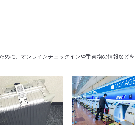
ために、オンラインチェックインや手荷物の情報などを