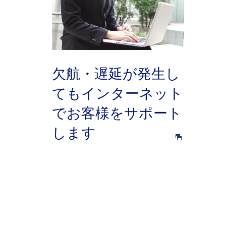
欠航・遅延が発生し
てもインターネット
でお客様をサポート
します