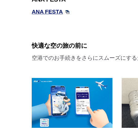
ANA FESTA
快適な空の旅の前に
空港でのお手続きをさらにスムーズにする