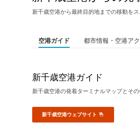
新千歳空港から最終目的地までの移動をス
空港ガイド
都市情報・空港アク
新千歳空港ガイド
新千歳空港の発着ターミナルマップとその
新千歳空港ウェブサイト