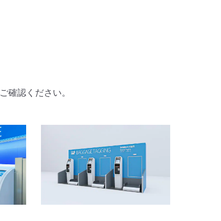
ご確認ください。