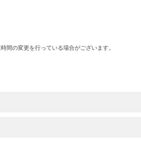
業時間の変更を行っている場合がございます。