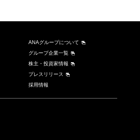
ANAグループについて
グループ企業一覧
株主・投資家情報
プレスリリース
採用情報