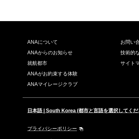
ANAについて
お問い
ANAからのお知らせ
技術的
就航都市
サイト
ANAがお約束する体験
ANAマイレージクラブ
日本語 | South Korea (都市と言語を選択してくだ
プライバシーポリシー