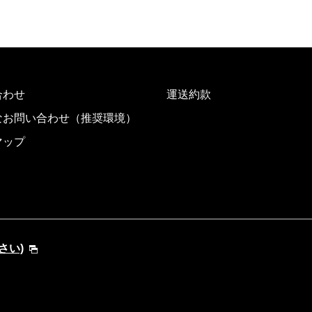
合わせ
運送約款
なお問い合わせ（推奨環境）
マップ
さい)