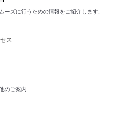
ムーズに行うための情報をご紹介します。
セス
他のご案内