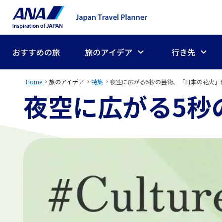
おすすめの旅
旅のアイデア
行き先
Home
旅のアイデア
特集
夜空に広がる5秒の芸術、「日本の花火」
夜空に広がる5秒