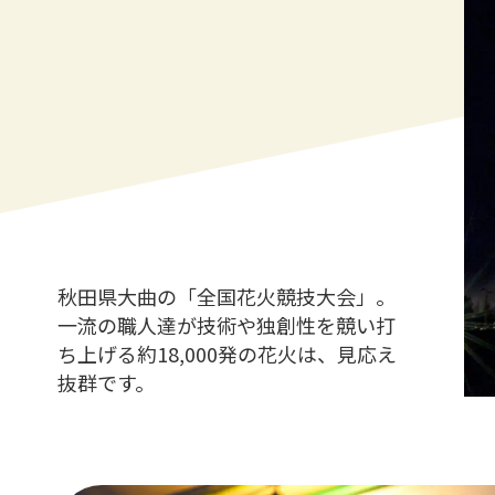
秋田県大曲の「全国花火競技大会」。
一流の職人達が技術や独創性を競い打
ち上げる約18,000発の花火は、見応え
抜群です。