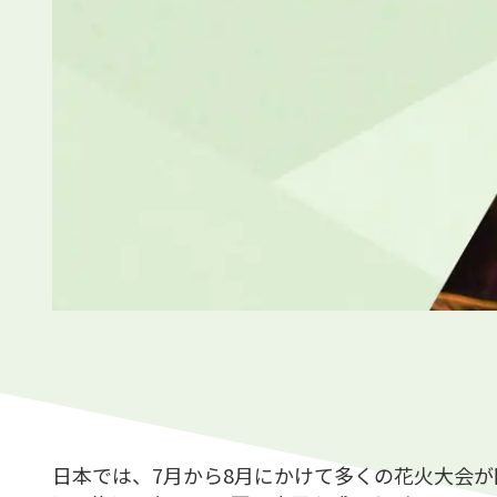
日本では、7月から8月にかけて多くの花火大会