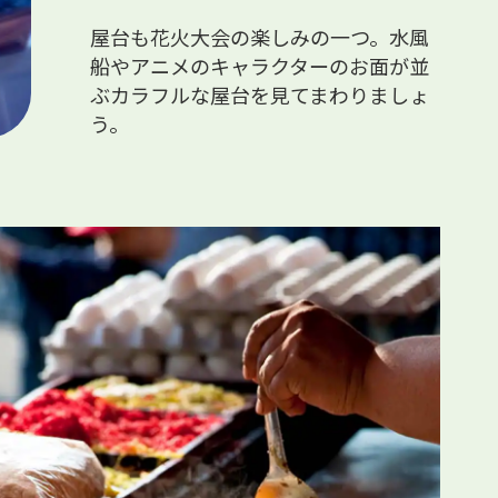
屋台も花火大会の楽しみの一つ。水風
船やアニメのキャラクターのお面が並
ぶカラフルな屋台を見てまわりましょ
う。