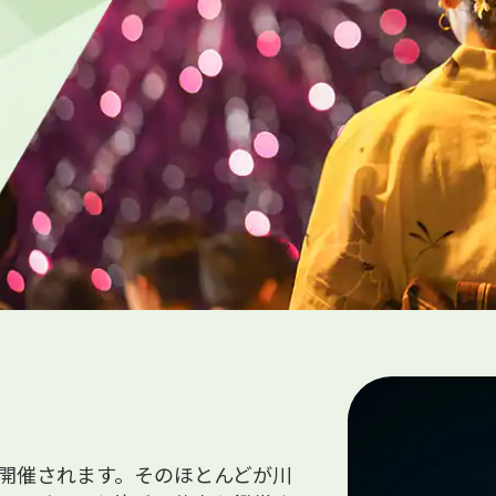
が開催されます。そのほとんどが川