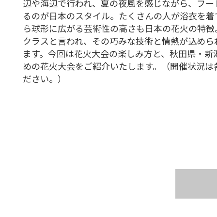
辺や海辺で行われ、夏の夜風を感じながら、フー
るのが日本のスタイル。たくさんの人が浴衣を着
ら球形に広がる芸術性の高さも日本の花火の特徴
クラスと言われ、その巧みな技術と情熱が込めら
ます。今回は花火大会の楽しみ方と、秋田県・新
めの花火大会をご紹介いたします。（開催状況は
ださい。）