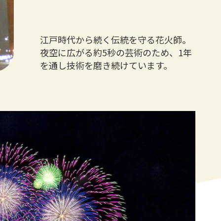
江戸時代から続く伝統を守る花火師。
夜空に広がる約5秒の芸術のため、1年
を通し技術を磨き続けています。