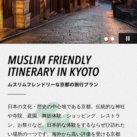
日本の文化・歴史の中心地である京都。伝統的な神社
や寺院、庭園、舞妓体験、ショッピング、レストラ
ン、お祭りなど、日本的な体験をするならぜひ訪れた
い場所の一つです。海外から高い評価を受ける京都