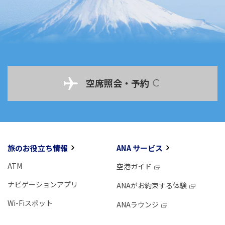
空席照会・予約
旅のお役立ち情報
ANA サービス
ATM
空港ガイド
ナビゲーションアプリ
ANAがお約束する体験
Wi-Fiスポット
ANAラウンジ