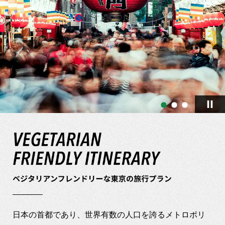
日本の首都であり、世界有数の人口を誇るメトロポリ