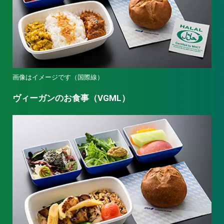
画像はイメージです（国際線）
ヴィーガンのお食事（VGML）