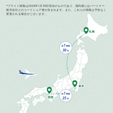
*フライト情報は2023年1月30日現在のものであり、国内便にはパートナー
航空会社とのコードシェア便が含まれます。また、これらの情報は予告なく
変更される場合がございます。