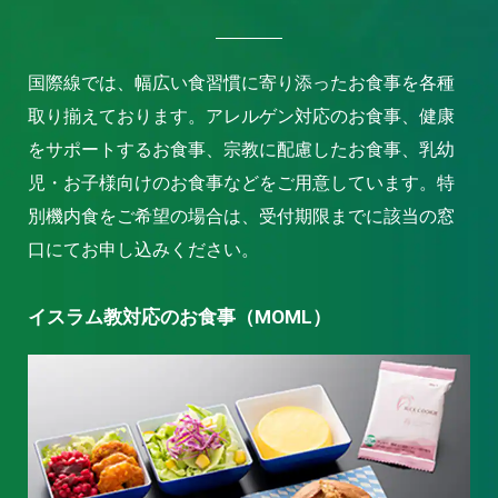
国際線では、幅広い食習慣に寄り添ったお食事を各種
取り揃えております。アレルゲン対応のお食事、健康
をサポートするお食事、宗教に配慮したお食事、乳幼
児・お子様向けのお食事などをご用意しています。特
別機内食をご希望の場合は、受付期限までに該当の窓
口にてお申し込みください。
イスラム教対応のお食事（MOML）