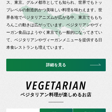
ス、東京。グルメ都市としても知られ、世界でもトッ
プレベルの創造的かつ美味しい料理を味わえます。世
界各地でベジタリアニズムが広がる中、東京でももち
ろんこの動きは広がっています。ベジタリアンやヴィ
ーガン食品はようやく東京でも一般的になってきてい
て、ベジタリアンやヴィーガンメニューを提供する日
本食レストランも増えています。
詳細を見る
ベジタリアン料理が楽しめるお店