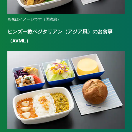
画像はイメージです（国際線）
ヒンズー教ベジタリアン（アジア風）のお食事
（AVML）