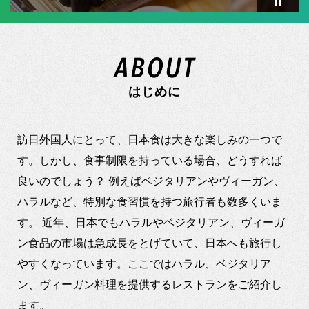
旅のお役立ち情報
ANA サービス
はじめに
閉じる
訪日外国人にとって、日本食は大きな楽しみの一つで
す。しかし、食事制限を持っている場合、どうすれば
良いのでしょう？ 例えばベジタリアンやヴィーガン、
ハラルなど、特別な食習慣を持つ旅行者も数多くいま
す。 近年、日本でもハラルやベジタリアン、ヴィーガ
ン食品の市場は急成長をとげていて、日本へも旅行し
やすくなっています。ここではハラル、ベジタリア
ン、ヴィーガン料理を提供するレストランをご紹介し
ます。