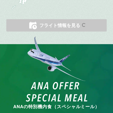
フライト情報を見る
ANAの特別機内食（スペシャルミール）