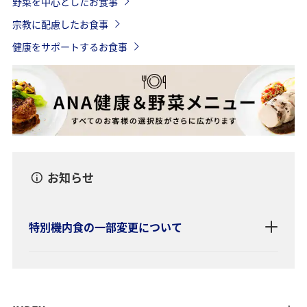
野菜を中心としたお食事
宗教に配慮したお食事
健康をサポートするお食事
お知らせ
特別機内食の一部変更について