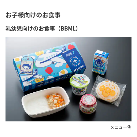
お子様向けのお食事
乳幼児向けのお食事（BBML）
メニュー例