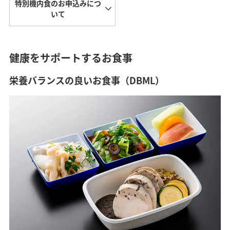
特別機内食のお申込みにつ
いて
健康をサポートするお食事
栄養バランスの良いお食事（DBML）