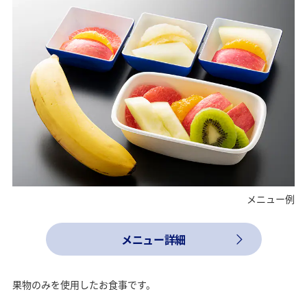
メニュー例
メニュー詳細
果物のみを使用したお食事です。