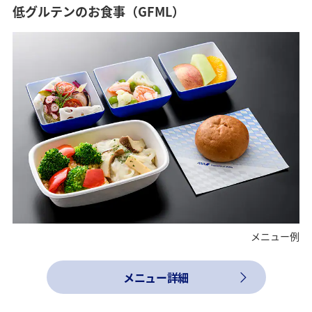
低グルテンのお食事（GFML）
メニュー例
メニュー詳細