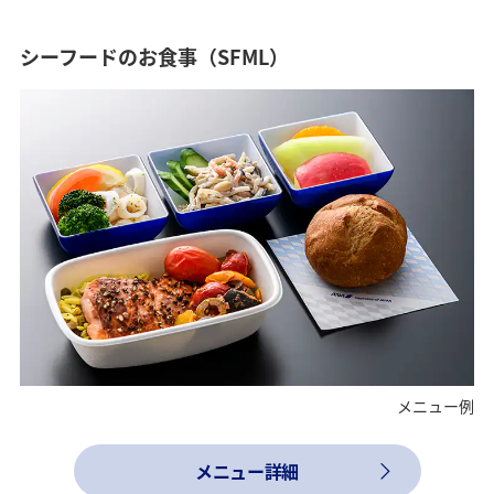
シーフードのお食事（SFML）
メニュー例
メニュー詳細