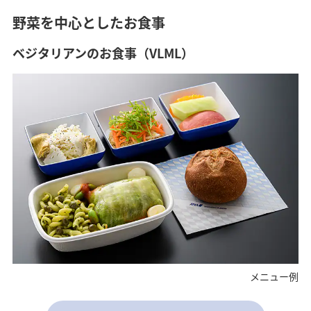
野菜を中心としたお食事
ベジタリアンのお食事（VLML）
メニュー例