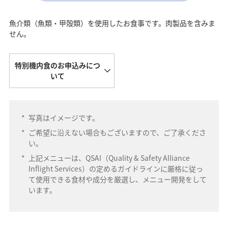
魚介類（魚類・甲殻類）を使用したお食事です。肉製品を含みま
せん。
特別機内食のお申込みにつ
いて
*
写真はイメージです。
*
ご希望に沿えない場合もございますので、ご了承くださ
い。
*
上記メニューは、QSAI（Quality & Safety Alliance
Inflight Services）の定めるガイドラインに厳格に従っ
て使用できる食材や成分を厳選し、メニュー開発をして
います。