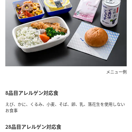
メニュー例
8品目アレルゲン対応食
えび、かに、くるみ、小麦、そば、卵、乳、落花生を使用しない
お食事
28品目アレルゲン対応食