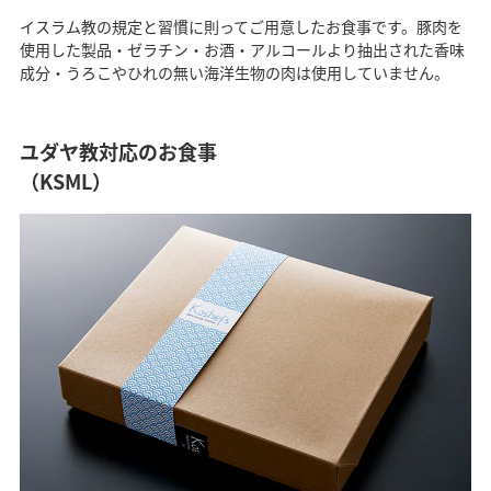
イスラム教の規定と習慣に則ってご用意したお食事です。豚肉を
使用した製品・ゼラチン・お酒・アルコールより抽出された香味
成分・うろこやひれの無い海洋生物の肉は使用していません。
ユダヤ教対応のお食事
（KSML）