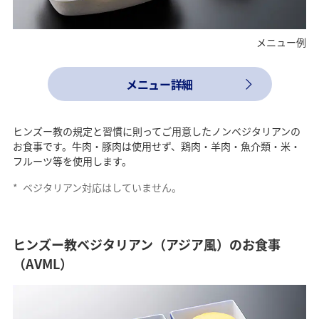
メニュー例
メニュー詳細
ヒンズー教の規定と習慣に則ってご用意したノンベジタリアンの
お食事です。牛肉・豚肉は使用せず、鶏肉・羊肉・魚介類・米・
フルーツ等を使用します。
*
ベジタリアン対応はしていません。
ヒンズー教ベジタリアン（アジア風）のお食事
（AVML）