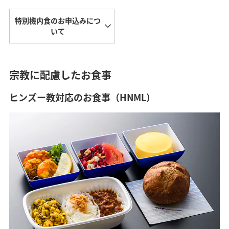
特別機内食のお申込みにつ
いて
宗教に配慮したお食事
ヒンズー教対応のお食事（HNML）