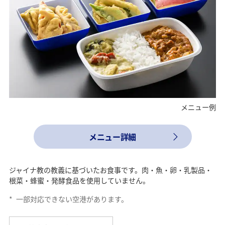
メニュー例
メニュー詳細
ジャイナ教の教義に基づいたお食事です。肉・魚・卵・乳製品・
根菜・蜂蜜・発酵食品を使用していません。
*
一部対応できない空港があります。