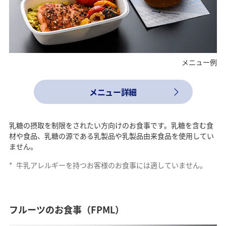
メニュー例
メニュー詳細
乳糖の摂取を制限をされたい方向けのお食事です。乳糖を含む食
材や食品、乳糖の源である乳製品や乳製品由来食品を使用してい
ません。
*
牛乳アレルギーを持つお客様のお食事には適していません。
フルーツのお食事（FPML）