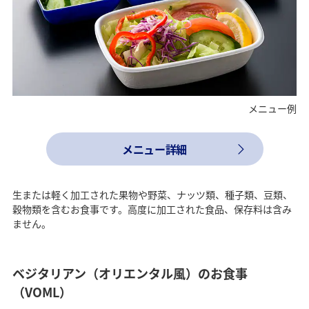
メニュー例
メニュー詳細
生または軽く加工された果物や野菜、ナッツ類、種子類、豆類、
穀物類を含むお食事です。高度に加工された食品、保存料は含み
ません。
ベジタリアン（オリエンタル風）のお食事
（VOML）