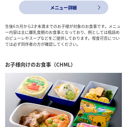
メニュー詳細
生後6カ月から2才未満までのお子様が対象のお食事です。メニュ
ー内容は主に離乳食期のお食事となっており、例としては瓶詰め
のピューレやスープなどをご提供しております。喫食可否につい
ては必ず同伴者の方が確認してください。
お子様向けのお食事（CHML）