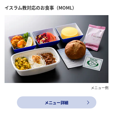
イスラム教対応のお食事（MOML）
メニュー例
メニュー詳細