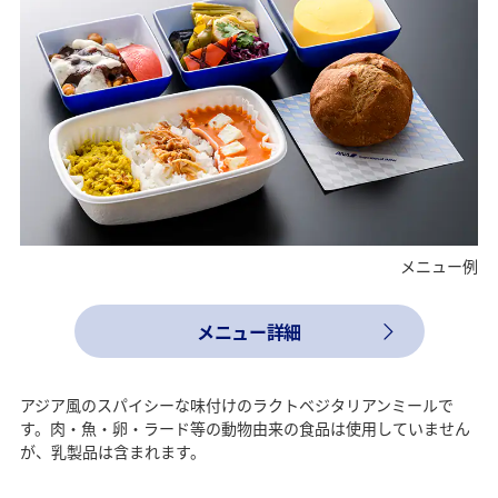
メニュー例
メニュー詳細
アジア風のスパイシーな味付けのラクトベジタリアンミールで
す。肉・魚・卵・ラード等の動物由来の食品は使用していません
が、乳製品は含まれます。