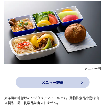
メニュー例
メニュー詳細
東洋風の味付けのベジタリアンミールです。動物性食品や動物由
来製品・卵・乳製品は含まれません。