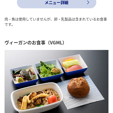
メニュー詳細
肉・魚は使用していませんが、卵・乳製品は含まれているお食事
です。
ヴィーガンのお食事（VGML）