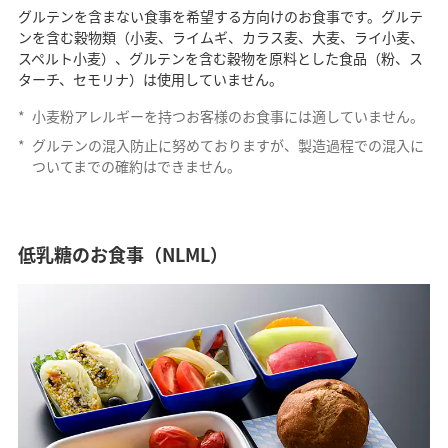
グルテンを含まない食事を希望する方向けのお食事です。グルテ
ンを含む穀物類（小麦、ライムギ、カラス麦、大麦、ライ小麦、
スペルト小麦）、グルテンを含む穀物を原料とした食品（粉、ス
ターチ、セモリナ）は使用していません。
*
小麦粉アレルギーを持つお客様のお食事には適していません。
*
グルテンの混入防止に努めておりますが、製造過程での混入に
ついてまでの確約はできません。
低乳糖のお食事（NLML）