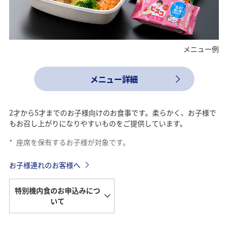
メニュー例
メニュー詳細
2才から5才までのお子様向けのお食事です。柔らかく、お子様で
もお召し上がりになりやすいものをご提供しています。
*
座席を保有するお子様が対象です。
お子様連れのお客様へ
特別機内食のお申込みにつ
いて