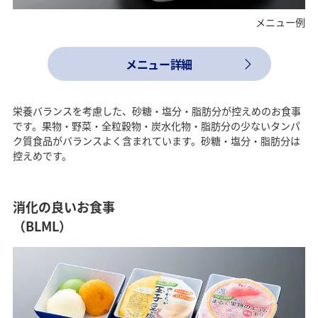
メニュー例
メニュー詳細
栄養バランスを考慮した、砂糖・塩分・脂肪分が控えめのお食事
です。果物・野菜・全粒穀物・炭水化物・脂肪分の少ないタンパ
ク質食品がバランスよく含まれています。砂糖・塩分・脂肪分は
控えめです。
消化の良いお食事
（BLML）