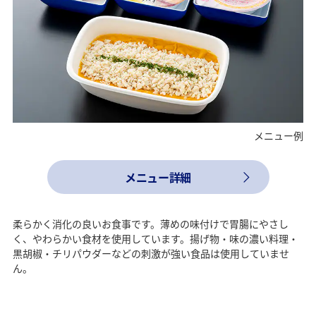
メニュー例
メニュー詳細
柔らかく消化の良いお食事です。薄めの味付けで胃腸にやさし
く、やわらかい食材を使用しています。揚げ物・味の濃い料理・
黒胡椒・チリパウダーなどの刺激が強い食品は使用していませ
ん。