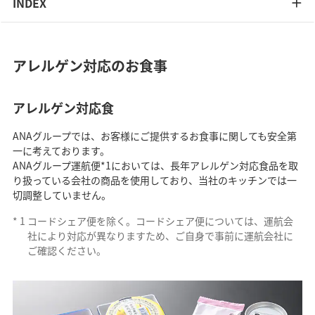
INDEX
アレルゲン対応のお食事
アレルゲン対応食
ANAグループでは、お客様にご提供するお食事に関しても安全第
一に考えております。
ANAグループ運航便*1においては、長年アレルゲン対応食品を取
り扱っている会社の商品を使用しており、当社のキッチンでは一
切調整していません。
*
1
コードシェア便を除く。コードシェア便については、運航会
社により対応が異なりますため、ご自身で事前に運航会社に
ご確認ください。