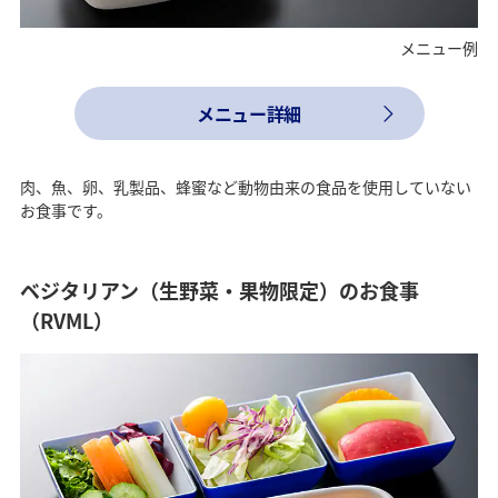
メニュー例
メニュー詳細
肉、魚、卵、乳製品、蜂蜜など動物由来の食品を使用していない
お食事です。
ベジタリアン（生野菜・果物限定）のお食事
（RVML）