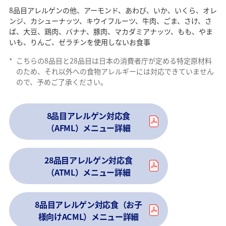
8品目アレルゲンの他、アーモンド、あわび、いか、いくら、オレ
ンジ、カシューナッツ、キウイフルーツ、牛肉、ごま、さけ、さ
ば、大豆、鶏肉、バナナ、豚肉、マカダミアナッツ、もも、やま
いも、りんご、ゼラチンを使用しないお食事
*
こちらの8品目と28品目は日本の消費者庁が定める特定原材料
のため、それ以外への食物アレルギーには対応できていません
ので、予めご了承ください。
8品目アレルゲン対応食
（AFML）メニュー詳細
28品目アレルゲン対応食
（ATML）メニュー詳細
8品目アレルゲン対応食（お子
様向けACML）メニュー詳細