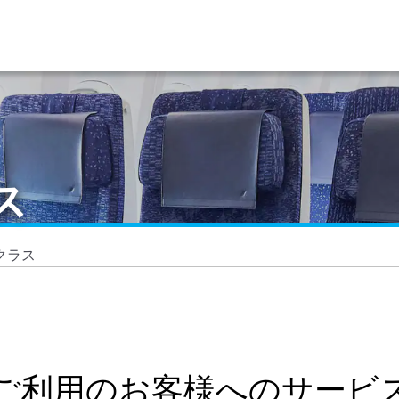
ス
クラス
ご利用のお客様へのサービ