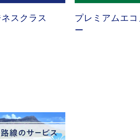
ジネスクラス
プレミアムエコ
ー