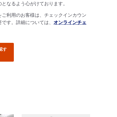
のとなるよう心がけております。
をご利用のお客様は、チェックインカウン
要です。詳細については、
オンラインチェ
。
認す