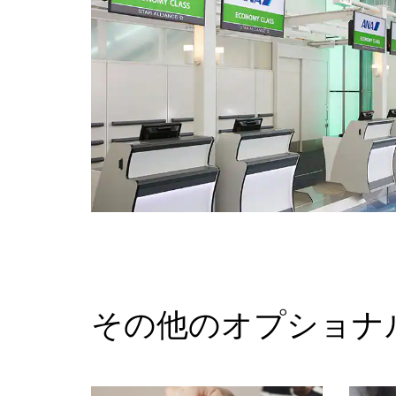
その他のオプショナ