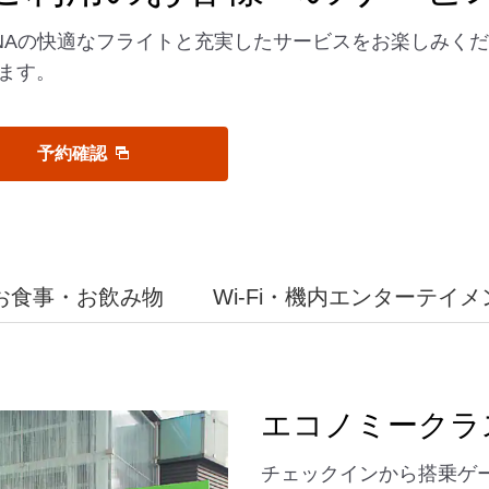
NAの快適なフライトと充実したサービスをお楽しみく
ます。
予約確認
お食事・お飲み物
Wi-Fi・機内エンターテイメ
エコノミークラ
チェックインから搭乗ゲ