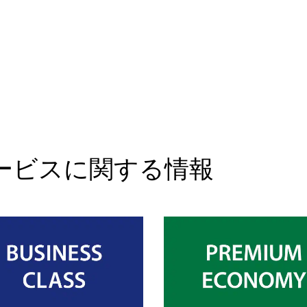
ービスに関する情報