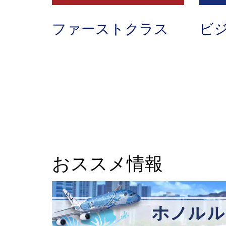
ファーストクラス
ビ
おススメ情報