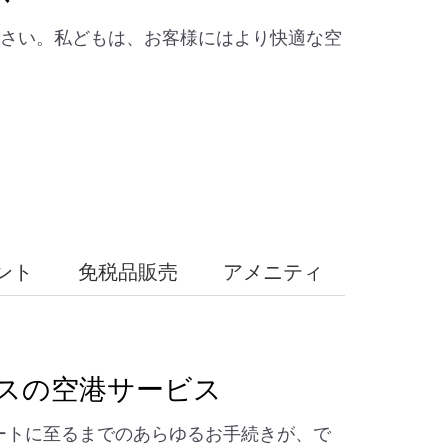
ださい。私どもは、お客様にはより快適な空
ント
免税品販売
アメニティ
スの空港サービス
ートに至るまでのあらゆるお手続きが、で