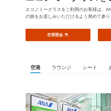
エコノミークラスをご利用のお客様は、A
の旅をお楽しみいただけるよう努めて参り
空席照会
空港
ラウンジ
シート