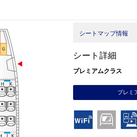
シートマップ情報
シート詳細
プレミアムクラス
プレミ