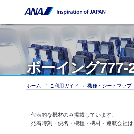
ボーイング777-
ホーム
ご利用ガイド
機種・シートマップ
代表的な機材のみ掲載しています。
発着時刻・便名・機種・機材・運航会社は