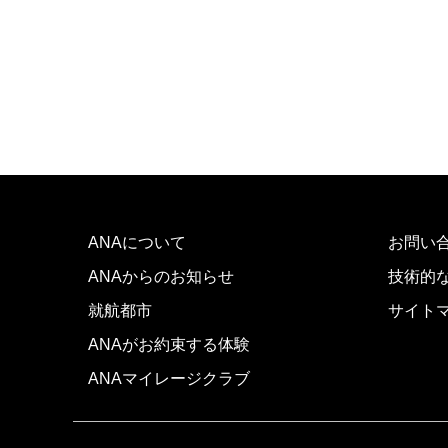
ANAについて
お問い
ANAからのお知らせ
技術的
就航都市
サイト
ANAがお約束する体験
ANAマイレージクラブ