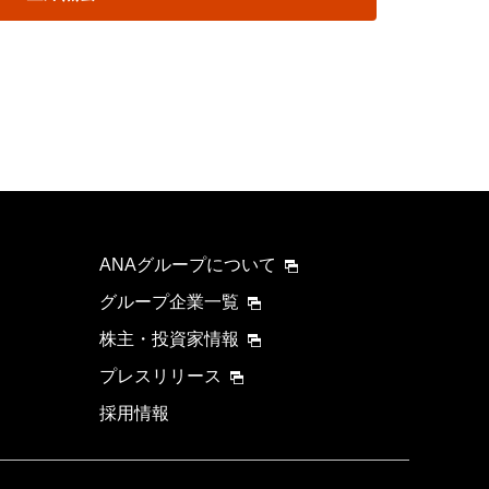
ANAグループについて
グループ企業一覧
株主・投資家情報
プレスリリース
採用情報