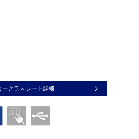
ミークラス シート詳細