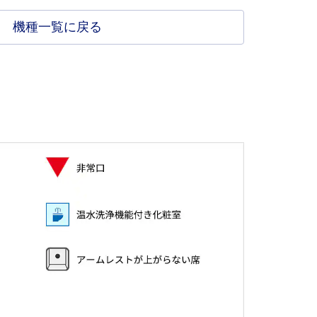
機種一覧に戻る