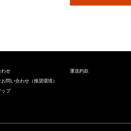
合わせ
運送約款
なお問い合わせ（推奨環境）
マップ