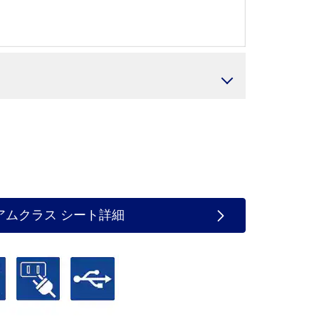
アムクラス シート詳細