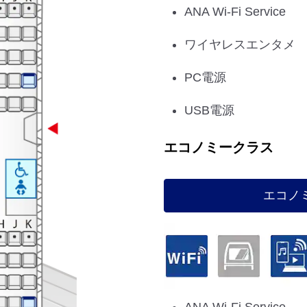
ANA Wi-Fi Service
ワイヤレスエンタメ
PC電源
USB電源
エコノミークラス
エコノ