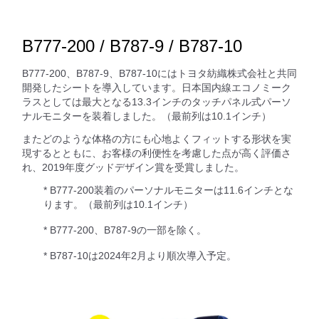
B777-200 / B787-9 / B787-10
B777-200、B787-9、B787-10にはトヨタ紡織株式会社と共同
開発したシートを導入しています。日本国内線エコノミーク
ラスとしては最大となる13.3インチのタッチパネル式パーソ
ナルモニターを装着しました。（最前列は10.1インチ）
またどのような体格の方にも心地よくフィットする形状を実
現するとともに、お客様の利便性を考慮した点が高く評価さ
れ、2019年度グッドデザイン賞を受賞しました。
* B777-200装着のパーソナルモニターは11.6インチとな
ります。（最前列は10.1インチ）
* B777-200、B787-9の一部を除く。
* B787-10は2024年2月より順次導入予定。