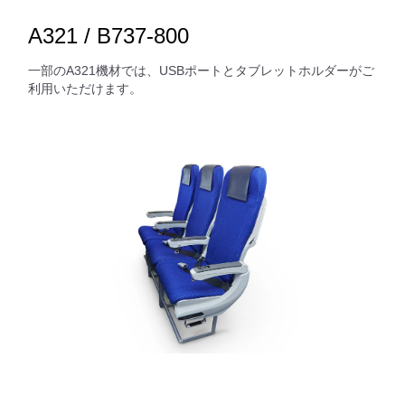
A321 / B737-800
一部のA321機材では、USBポートとタブレットホルダーがご
利用いただけます。