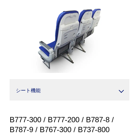
シート機能
B777-300 / B777-200 / B787-8 /
B787-9 / B767-300 / B737-800