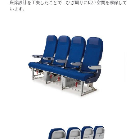
座席設計を工夫したことで、ひざ周りに広い空間を確保して
います。