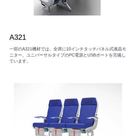
A321
一部のA321機材では、全席に10インチタッチパネル式液晶モ
ニター、ユニバーサルタイプのPC電源とUSBポートを完備し
ています。