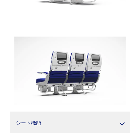
シート機能