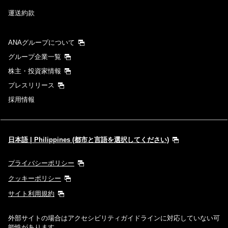
運送約款
検索する
ANAグループについて
グループ企業一覧
株主・投資家情報
プレスリリース
採用情報
日本語 | Philippines (都市と言語を選択してください)
プライバシーポリシー
クッキーポリシー
サイト利用規約
外部サイトの場合はアクセシビリティガイドラインに対応していない可
能性があります。