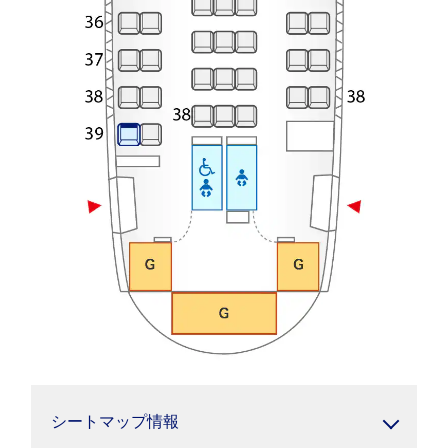
シートマップ情報