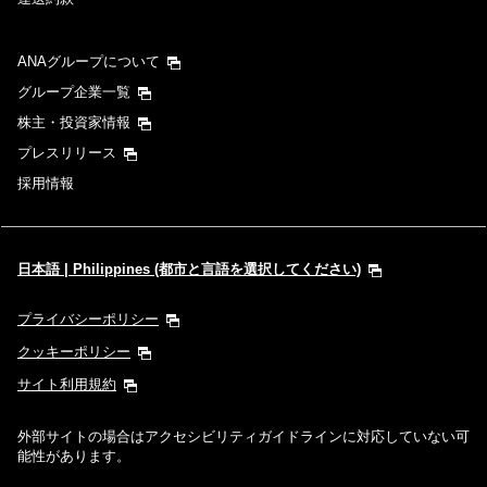
ANAグループについて
グループ企業一覧
株主・投資家情報
プレスリリース
採用情報
日本語 | Philippines (都市と言語を選択してください)
プライバシーポリシー
クッキーポリシー
サイト利用規約
外部サイトの場合はアクセシビリティガイドラインに対応していない可
能性があります。