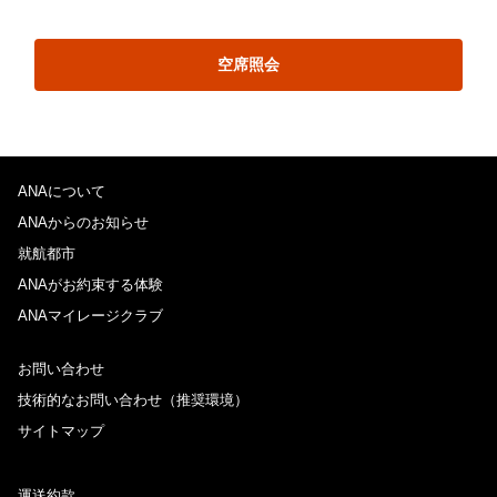
空席照会
ANAについて
ANAからのお知らせ
就航都市
ANAがお約束する体験
ANAマイレージクラブ
お問い合わせ
技術的なお問い合わせ（推奨環境）
サイトマップ
運送約款