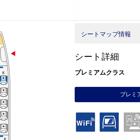
シートマップ情報
シート詳細
プレミアムクラス
プレミ