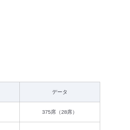
データ
375席（28席）