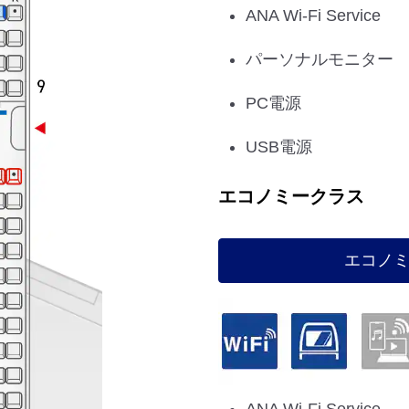
ANA Wi-Fi Service
パーソナルモニター
PC電源
USB電源
エコノミークラス
エコノ