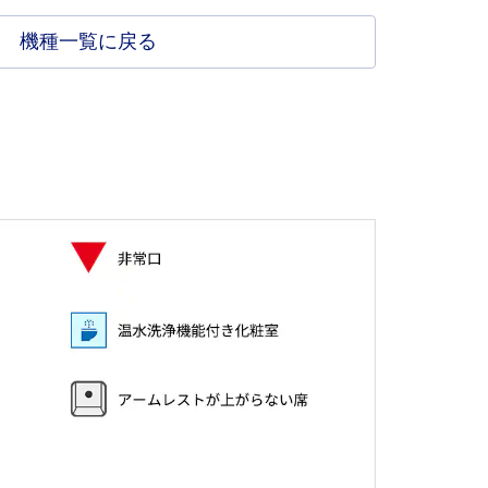
機種一覧に戻る