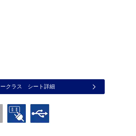
ミークラス シート詳細