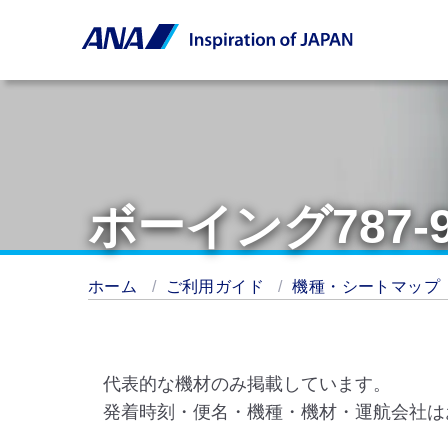
ボーイング787
ホーム
ご利用ガイド
機種・シートマップ
代表的な機材のみ掲載しています。
発着時刻・便名・機種・機材・運航会社は