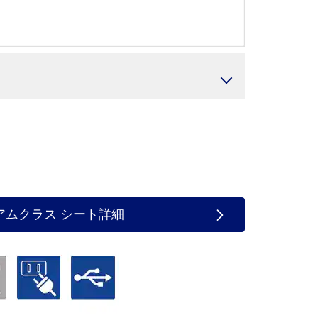
アムクラス シート詳細