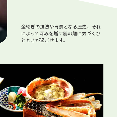
金継ぎの技法や背景となる歴史、それ
によって深みを増す器の趣に気づくひ
とときが過ごせます。