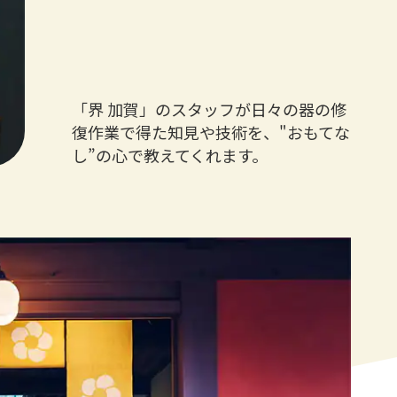
「界 加賀」のスタッフが日々の器の修
復作業で得た知見や技術を、"おもてな
し”の心で教えてくれます。