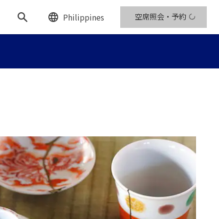
Philippines
空席照会・予約