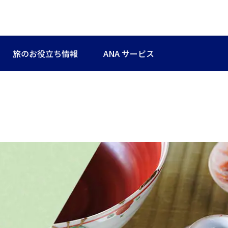
旅のお役立ち情報
ANA サービス