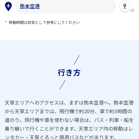
熊本空港
移動時間は目安として参考にしてください
行き方
天草エリアへのアクセスは、まずは熊本空港へ。熊本空港
から天草エリアまでは、飛行機で約20分、車で約3時間の
道のり。飛行機や車を使わない場合は、バス・列車・船を
乗り継いで行くことができます。天草エリア内の移動はレ
ンタカー・天草ぐるっと周遊バスなどがあります。