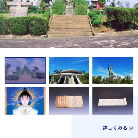
詳しくみる