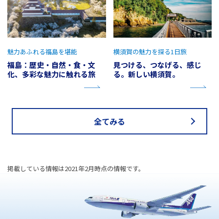
魅力あふれる福島を堪能
横須賀の魅力を探る1日旅
福島：歴史・自然・食・文
見つける、つなげる、感じ
化、多彩な魅力に触れる旅
る。新しい横須賀。
全てみる
掲載している情報は2021年2月時点の情報です。