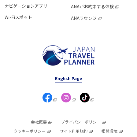
ナビゲーションアプリ
ANAがお約束する体験
Wi-Fiスポット
ANAラウンジ
English Page
会社概要
プライバシーポリシー
クッキーポリシー
サイト利用規約
推奨環境