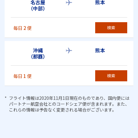
名古屋
熊本
（中部）
毎日
2
便
検索
沖縄
熊本
（那覇）
毎日
1
便
検索
フライト情報は2020年11月1日現在のものであり、国内便には
パートナー航空会社とのコードシェア便が含まれます。また、
これらの情報は予告なく変更される場合がございます。