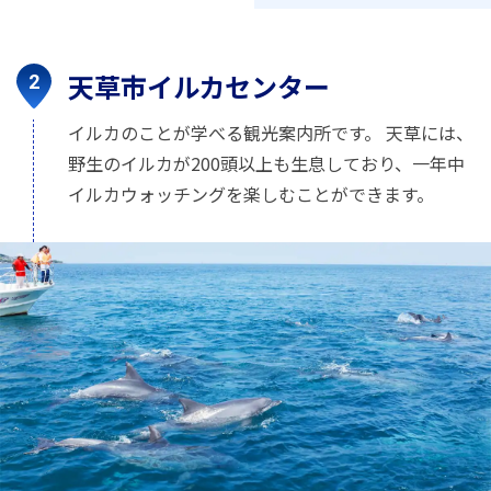
天草市イルカセンター
イルカのことが学べる観光案内所です。 天草には、
野生のイルカが200頭以上も生息しており、一年中
イルカウォッチングを楽しむことができます。