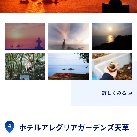
詳しくみる
ホテルアレグリアガーデンズ天草