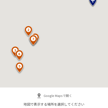
Google Mapsで開く
地図で表示する場所を
選択してください