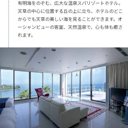
有明海をのぞむ、広大な温泉スパリゾートホテル。
天草の中心に位置する丘の上に立ち、ホテルのどこ
からでも天草の美しい海を見ることができます。オ
ーシャンビューの客室、天然温泉で、心も体も癒さ
れます。