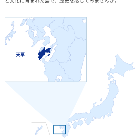
と文化に育まれた島で、歴史を感じてみませんか。
天草