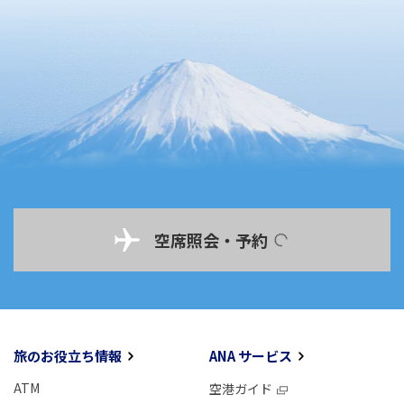
空席照会・予約
旅のお役立ち情報
ANA サービス
ATM
空港ガイド