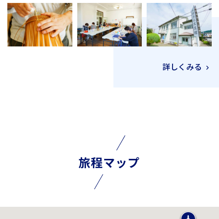
詳しくみる
旅程マップ