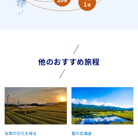
他のおすすめ旅程
佐賀の文化を探る
夏の北海道