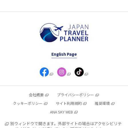
English Page
会社概要
プライバシーポリシー
クッキーポリシー
サイト利用規約
推奨環境
ANA SKY WEB
別ウィンドウで開きます。外部サイトの場合はアクセシビリテ