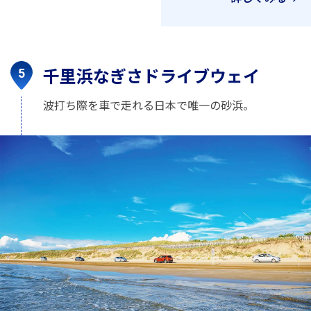
千里浜なぎさドライブウェイ
波打ち際を車で走れる日本で唯一の砂浜。