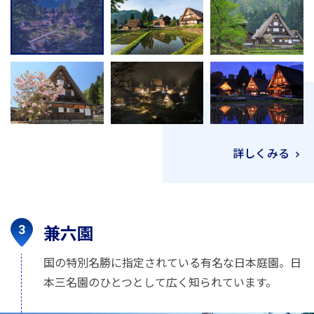
詳しくみる
兼六園
国の特別名勝に指定されている有名な日本庭園。日
本三名園のひとつとして広く知られています。