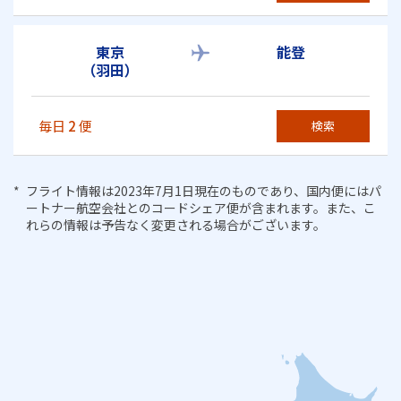
東京
能登
（羽田）
毎日
2
便
検索
フライト情報は2023年7月1日現在のものであり、国内便にはパ
ートナー航空会社とのコードシェア便が含まれます。また、こ
れらの情報は予告なく変更される場合がございます。