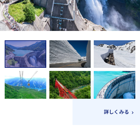
詳しくみる