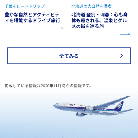
千葉をロードトリップ
北海道の大自然を満喫
豊かな自然とアクティビテ
北海道 登別・洞爺：心も身
ィを堪能するドライブ旅行
体も癒される、温泉とグル
メの街を巡る旅
全てみる
掲載している情報は2020年11月時点の情報です。