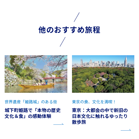
他のおすすめ旅程
世界遺産「姫路城」のある街
東京の食、文化を満喫！
城下町姫路で「本物の歴史
東京：大都会の中で新旧の
文化＆食」の感動体験
日本文化に触れるゆったり
散歩旅