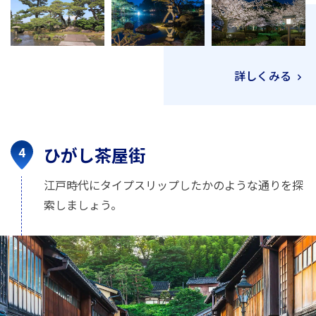
詳しくみる
ひがし茶屋街
江戸時代にタイプスリップしたかのような通りを探
索しましょう。