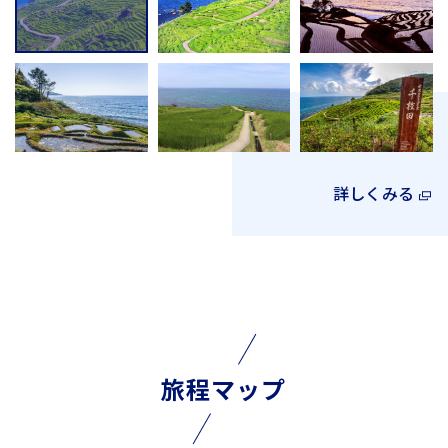
詳しくみる
旅程マップ