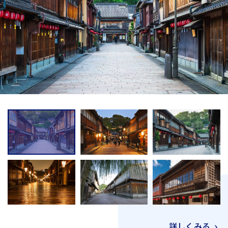
詳しくみる