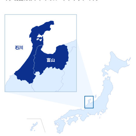
石川
富山