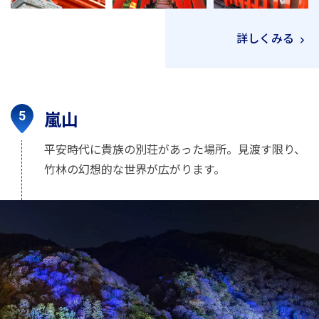
詳しくみる
嵐山
平安時代に貴族の別荘があった場所。見渡す限り、
竹林の幻想的な世界が広がります。