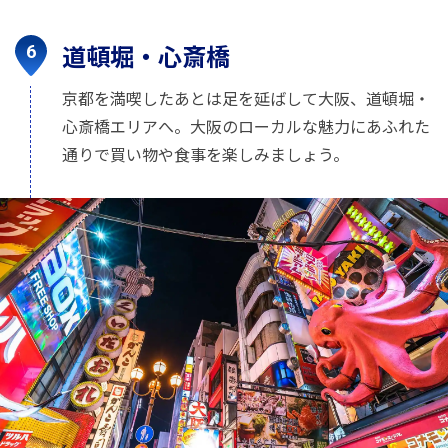
道頓堀・心斎橋
京都を満喫したあとは足を延ばして大阪、道頓堀・
心斎橋エリアへ。大阪のローカルな魅力にあふれた
通りで買い物や食事を楽しみましょう。