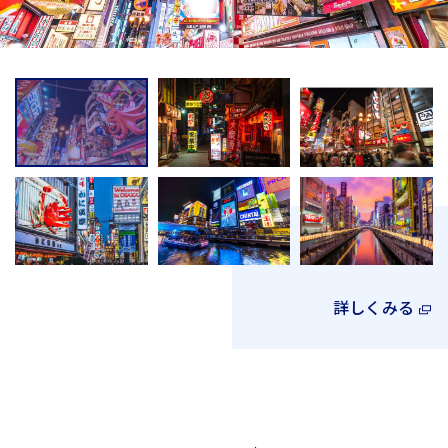
詳しくみる