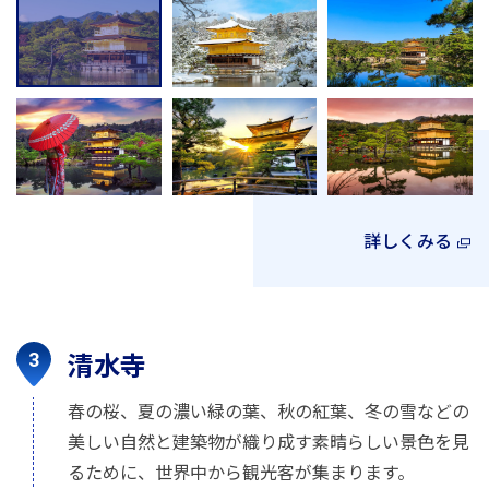
詳しくみる
清水寺
春の桜、夏の濃い緑の葉、秋の紅葉、冬の雪などの
美しい自然と建築物が織り成す素晴らしい景色を見
るために、世界中から観光客が集まります。