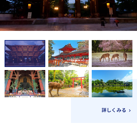
詳しくみる