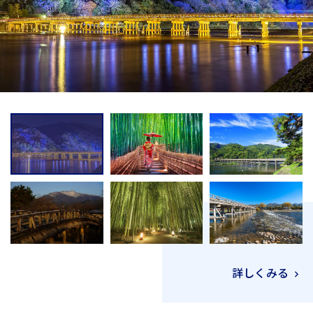
詳しくみる