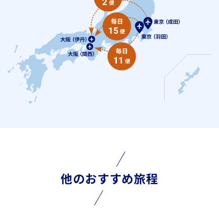
他のおすすめ旅程