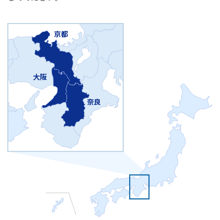
京都
大阪
奈良