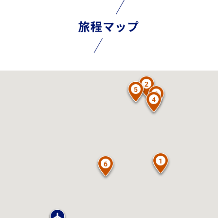
旅程マップ