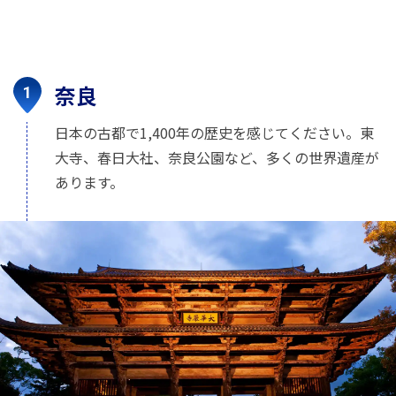
奈良
日本の古都で1,400年の歴史を感じてください。東
大寺、春日大社、奈良公園など、多くの世界遺産が
あります。