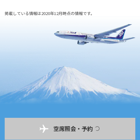
掲載している情報は2020年12月時点の情報です。
空席照会・予約