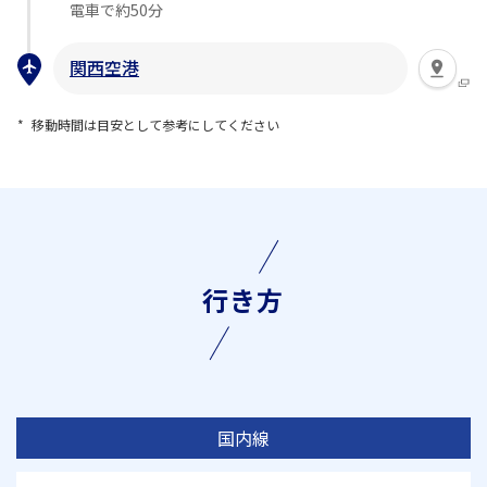
電車で約50分
関西空港
移動時間は目安として参考にしてください
行き方
国内線