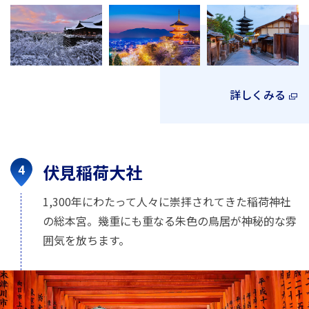
詳しくみる
伏見稲荷大社
1,300年にわたって人々に崇拝されてきた稲荷神社
の総本宮。幾重にも重なる朱色の鳥居が神秘的な雰
囲気を放ちます。