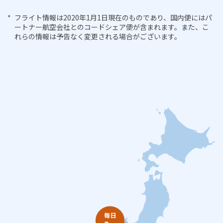
フライト情報は2020年1月1日現在のものであり、国内便にはパ
ートナー航空会社とのコードシェア便が含まれます。また、こ
れらの情報は予告なく変更される場合がございます。