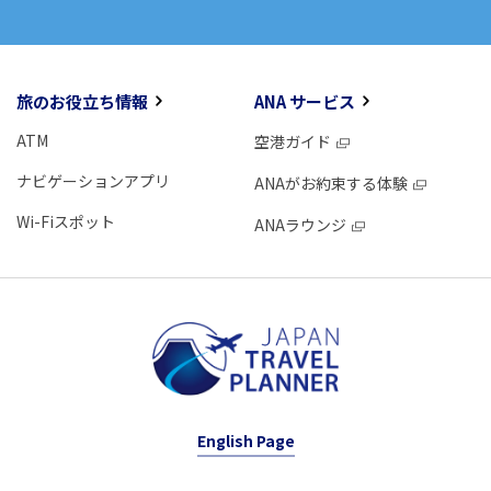
旅のお役立ち情報
ANA サービス
ATM
空港ガイド
ナビゲーションアプリ
ANAがお約束する体験
Wi-Fiスポット
ANAラウンジ
English Page