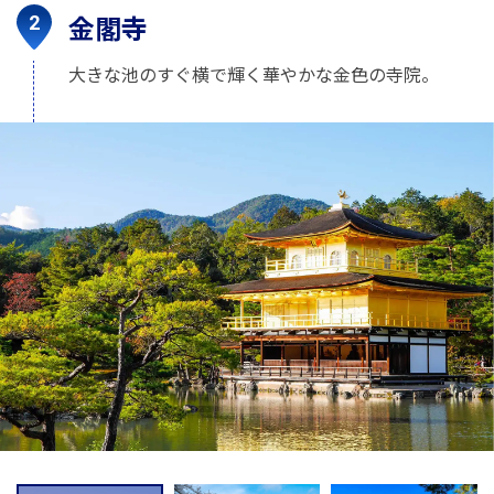
金閣寺
大きな池のすぐ横で輝く華やかな金色の寺院。