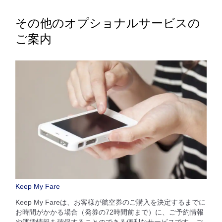
その他のオプショナルサービスの
ご案内
Keep My Fare
Keep My Fareは、お客様が航空券のご購入を決定するまでに
お時間がかかる場合（発券の72時間前まで）に、ご予約情報
や運賃情報を確保することのできる便利なサービスです。ご