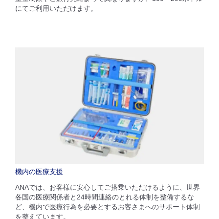
にてご利用いただけます。
機内の医療支援
ANAでは、お客様に安心してご搭乗いただけるように、世界
各国の医療関係者と24時間連絡のとれる体制を整備するな
ど、機内で医療行為を必要とするお客さまへのサポート体制
を整えています。