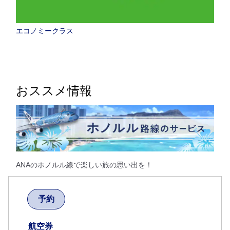
エコノミークラス
おススメ情報
ANAのホノルル線で楽しい旅の思い出を！
予約
航空券