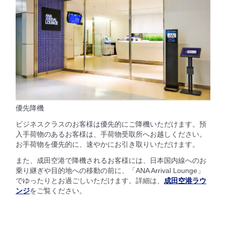
優先降機
ビジネスクラスのお客様は優先的にご降機いただけます。預
入手荷物のあるお客様は、手荷物受取所へお越しください。
お手荷物を優先的に、速やかにお引き取りいただけます。
また、成田空港で降機されるお客様には、日本国内線へのお
乗り継ぎや目的地への移動の前に、「ANA Arrival Lounge」
でゆったりとお過ごしいただけます。詳細は、
成田空港ラウ
ンジ
をご覧ください。