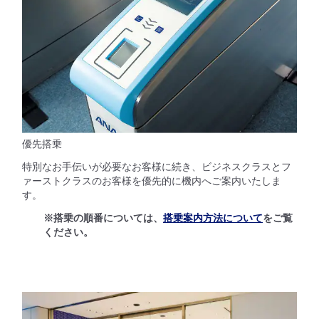
優先搭乗
特別なお手伝いが必要なお客様に続き、ビジネスクラスとフ
ァーストクラスのお客様を優先的に機内へご案内いたしま
す。
※搭乗の順番については、
搭乗案内方法について
をご覧
ください。