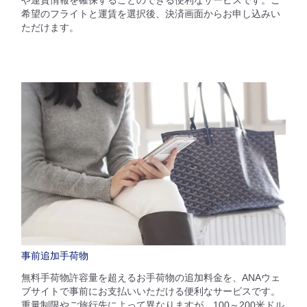
希望のフライトと運賃を選択後、決済画面からお申し込みい
ただけます。
事前追加手荷物
無料手荷物許容量を超えるお手荷物の追加料金を、ANAウェ
ブサイトで事前にお支払いいただける便利なサービスです。
重量制限やご旅行先によって異なりますが、100～200米ドル