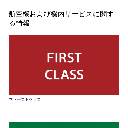
航空機および機内サービスに関す
る情報
ファーストクラス