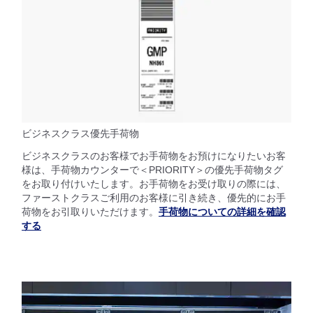
ビジネスクラス優先手荷物
ビジネスクラスのお客様でお手荷物をお預けになりたいお客
様は、手荷物カウンターで＜PRIORITY＞の優先手荷物タグ
をお取り付けいたします。お手荷物をお受け取りの際には、
ファーストクラスご利用のお客様に引き続き、優先的にお手
荷物をお引取りいただけます。
手荷物についての詳細を確認
する