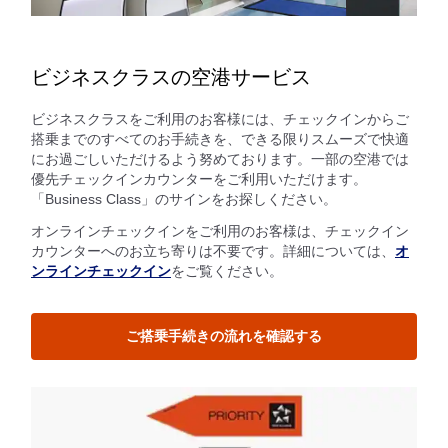
ビジネスクラスの空港サービス
ビジネスクラスをご利用のお客様には、チェックインからご
搭乗までのすべてのお手続きを、できる限りスムーズで快適
にお過ごしいただけるよう努めております。一部の空港では
優先チェックインカウンターをご利用いただけます。
「Business Class」のサインをお探しください。
オンラインチェックインをご利用のお客様は、チェックイン
カウンターへのお立ち寄りは不要です。詳細については、
オ
ンラインチェックイン
をご覧ください。
ご搭乗手続きの流れを確認する