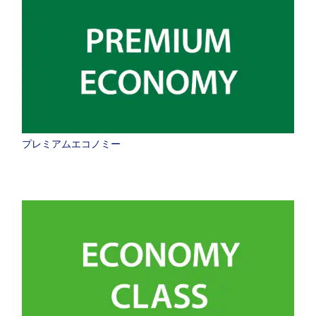
プレミアムエコノミー