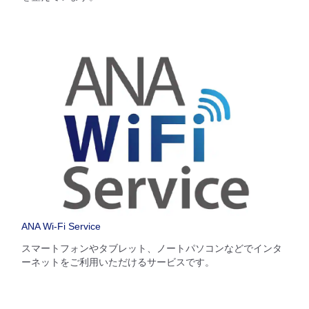
ANA Wi-Fi Service
スマートフォンやタブレット、ノートパソコンなどでインタ
ーネットをご利用いただけるサービスです。