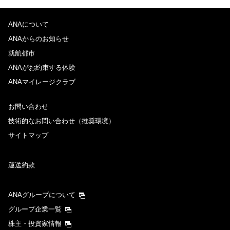
ANAについて
ANAからのお知らせ
就航都市
ANAがお約束する体験
ANAマイレージクラブ
お問い合わせ
技術的なお問い合わせ（推奨環境）
サイトマップ
運送約款
ANAグループについて
グループ企業一覧
株主・投資家情報