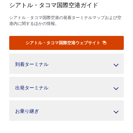
シアトル・タコマ国際空港ガイド
シアトル・タコマ国際空港の発着ターミナルマップおよび空
港内に関するほかの情報。
シアトル・タコマ国際空港ウェブサイト
到着ターミナル
出発ターミナル
お乗り継ぎ