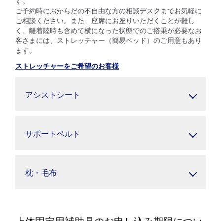
す。
ご予約時におからだの不自由な方の相談デスクまでお気軽に
ご相談ください。また、座席にお座りいただくことが難し
く、離着陸時も含めて横になった状態でのご搭乗が必要なお
客さまには、ストレッチャー（簡易ベッド）のご用意もあり
ます。
ストレッチャーをご希望のお客様
アシストシート
サポートベルト
枕・毛布