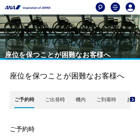
座位を保つことが困難なお客様へ
座位を保つことが困難なお客様へ
ご予約時
ご出発時
機内
ご到着時
お問
ご予約時