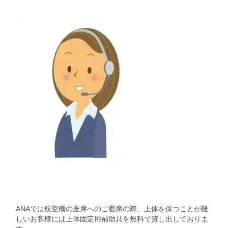
ANAでは航空機の座席へのご着席の際、上体を保つことが難
しいお客様には上体固定用補助具を無料で貸し出しておりま