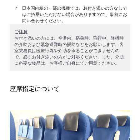
日本国内線の一部の機種では、お付き添いの方なしで
はご搭乗いただけない場合がありますので、事前にお
問い合わせください。
ご注意
お付き添いの方には、空港内、搭乗時、飛行中、降機時
の介助および緊急避難時の援助などをお願いします。客
室乗務員は医療行為や介助を承ることができませんの
で、必ずお付き添いの方がご対応ください。また、介助
に必要な物品は、お客様ご自身にてご用意ください。
座席指定について