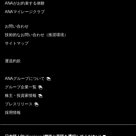
ANAがお約束する体験
ANAマイレージクラブ
お問い合わせ
技術的なお問い合わせ（推奨環境）
サイトマップ
運送約款
ANAグループについて
グループ企業一覧
株主・投資家情報
プレスリリース
採用情報