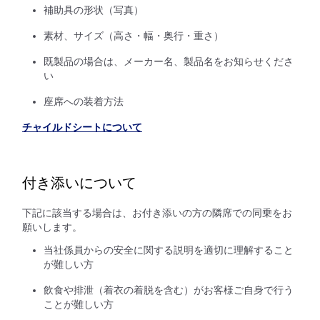
補助具の形状（写真）
素材、サイズ（高さ・幅・奥行・重さ）
既製品の場合は、メーカー名、製品名をお知らせくださ
い
座席への装着方法
チャイルドシートについて
付き添いについて
下記に該当する場合は、お付き添いの方の隣席での同乗をお
願いします。
当社係員からの安全に関する説明を適切に理解すること
が難しい方
飲食や排泄（着衣の着脱を含む）がお客様ご自身で行う
ことが難しい方