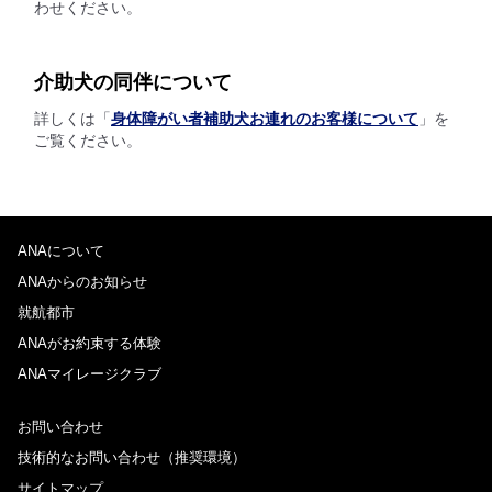
わせください。
介助犬の同伴について
詳しくは「
身体障がい者補助犬お連れのお客様について
」を
ご覧ください。
ANAについて
ANAからのお知らせ
就航都市
ANAがお約束する体験
ANAマイレージクラブ
お問い合わせ
技術的なお問い合わせ（推奨環境）
サイトマップ