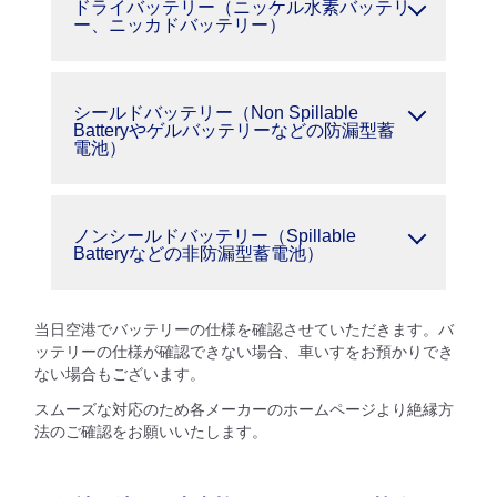
ドライバッテリー（ニッケル水素バッテリ
ー、ニッカドバッテリー）
シールドバッテリー（Non Spillable
Batteryやゲルバッテリーなどの防漏型蓄
電池）
ノンシールドバッテリー（Spillable
Batteryなどの非防漏型蓄電池）
当日空港でバッテリーの仕様を確認させていただきます。バ
ッテリーの仕様が確認できない場合、車いすをお預かりでき
ない場合もございます。
スムーズな対応のため各メーカーのホームページより絶縁方
法のご確認をお願いいたします。