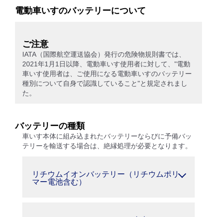
電動車いすのバッテリーについて
ご注意
IATA（国際航空運送協会）発行の危険物規則書では、
2021年1月1日以降、電動車いす使用者に対して、"電動
車いす使用者は、ご使用になる電動車いすのバッテリー
種別について自身で認識していること"と規定されまし
た。
バッテリーの種類
車いす本体に組み込まれたバッテリーならびに予備バッ
テリーを輸送する場合は、絶縁処理が必要となります。
リチウムイオンバッテリー（リチウムポリ
マー電池含む）