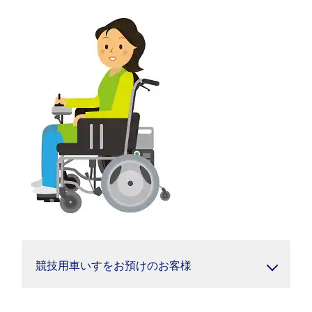
競技用車いすをお預けのお客様