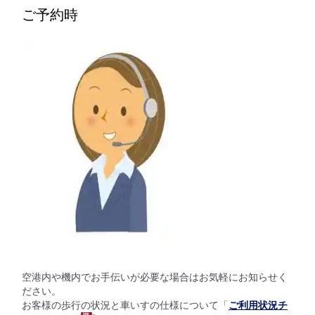
ご予約時
空港内や機内でお手伝いが必要な場合はお気軽にお知らせく
ださい。
お客様の歩行の状況と車いすの仕様について「
ご利用状況チ