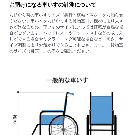
お預けになる車いすの計測について
お預かり時の車いすサイズ（奥行・横幅・高さ）をお知らせ
ください。車いすをお預かりする貨物室は、機材により大き
さが異なるため、車いすのサイズによっては搭載が困難な場
合がございます。ヘッドレストやフットレストなどの取り外
しができる場合やリクライニング可能な場合など、高さ、サ
イズ調整によりお預かりできることもございます。「貨物室
のサイズ（目安）」の表をご確認ください。