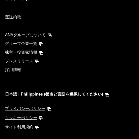
運送約款
ANAグループについて
グループ企業一覧
株主・投資家情報
プレスリリース
採用情報
日本語 | Philippines (都市と言語を選択してください)
プライバシーポリシー
クッキーポリシー
サイト利用規約