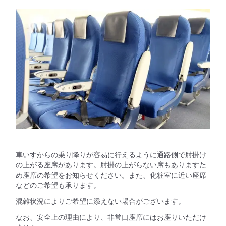
車いすからの乗り降りが容易に行えるように通路側で肘掛け
の上がる座席があります。肘掛の上がらない席もありますた
め座席の希望をお知らせください。また、化粧室に近い座席
などのご希望も承ります。
混雑状況によりご希望に添えない場合がございます。
なお、安全上の理由により、非常口座席にはお座りいただけ