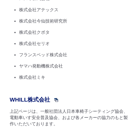
株式会社アテックス
株式会社今仙技術研究所
株式会社クボタ
株式会社セリオ
フランスベッド株式会社
ヤマハ発動機株式会社
株式会社ミキ
WHILL株式会社
上記ページは、一般社団法人日本車椅子シーティング協会、
電動車いす安全普及協会、および各メーカーの協力のもと製
作いただいております。