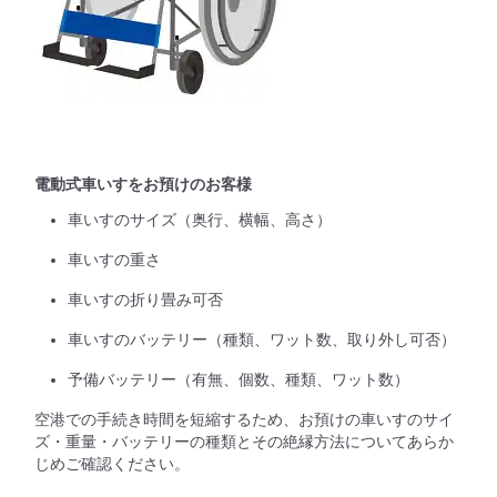
電動式車いすをお預けのお客様
車いすのサイズ（奥行、横幅、高さ）
車いすの重さ
車いすの折り畳み可否
車いすのバッテリー（種類、ワット数、取り外し可否）
予備バッテリー（有無、個数、種類、ワット数）
空港での手続き時間を短縮するため、お預けの車いすのサイ
ズ・重量・バッテリーの種類とその絶縁方法についてあらか
じめご確認ください。