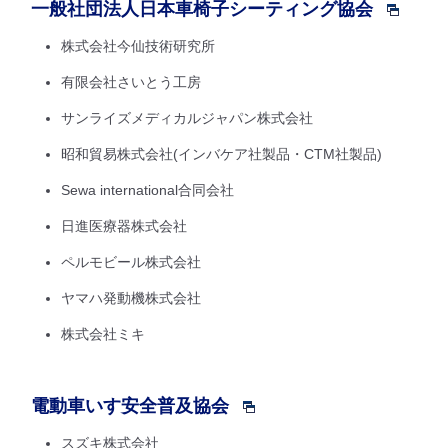
一般社団法人日本車椅子シーティング協会
株式会社今仙技術研究所
有限会社さいとう工房
サンライズメディカルジャパン株式会社
昭和貿易株式会社(インバケア社製品・CTM社製品)
Sewa international合同会社
日進医療器株式会社
ペルモビール株式会社
ヤマハ発動機株式会社
株式会社ミキ
電動車いす安全普及協会
スズキ株式会社