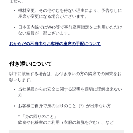
ません。
機材変更、その他やむを得ない理由により、予告なしに
座席が変更になる場合がございます。
日本国内線ではWeb等で事前座席指定をご利用いただけ
ない運賃が一部ございます。
おからだの不自由なお客様の座席の手配について
付き添いについて
以下に該当する場合は、お付き添いの方の隣席での同乗をお
願いします。
当社係員からの安全に関する説明を適切に理解出来ない
方
お客様ご自身で身の回りのこと（*）が出来ない方
* 「身の回りのこと」
飲食や化粧室のご利用（衣服の着脱を含む）、など