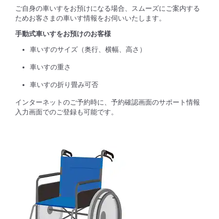
ご自身の車いすをお預けになる場合、スムーズにご案内する
ためお客さまの車いす情報をお伺いいたします。
手動式車いすをお預けのお客様
車いすのサイズ（奥行、横幅、高さ）
車いすの重さ
車いすの折り畳み可否
インターネットのご予約時に、予約確認画面のサポート情報
入力画面でのご登録も可能です。