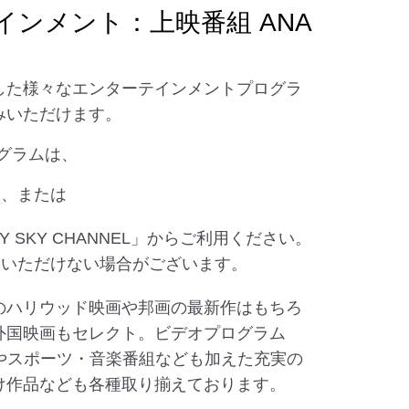
インメント：上映番組 ANA
した様々なエンターテインメントプログラ
みいただけます。
プログラムは、
ー、または
 SKY CHANNEL」からご利用ください。
覧いただけない場合がございます。
のハリウッド映画や邦画の最新作はもちろ
外国映画もセレクト。ビデオプログラム
組やスポーツ・音楽番組なども加えた充実の
け作品なども各種取り揃えております。