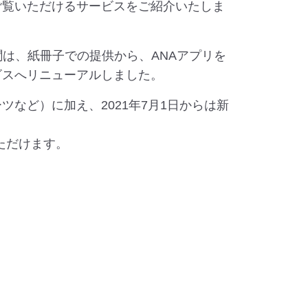
ご覧いただけるサービスをご紹介いたしま
聞は、紙冊子での提供から、ANAアプリを
ビスへリニューアルしました。
など）に加え、2021年7月1日からは新
ただけます。