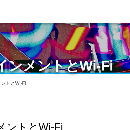
ンメントとWi-Fi
トとWi-Fi
トとWi-Fi