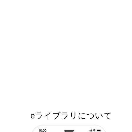
eライブラリについて