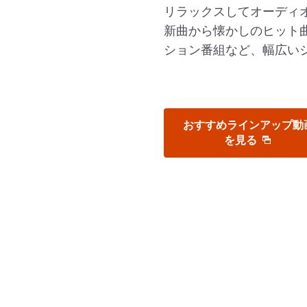
リラックスしてオーディ
新曲から懐かしのヒット
ション番組など、幅広い
おすすめラインアップ動
を見る