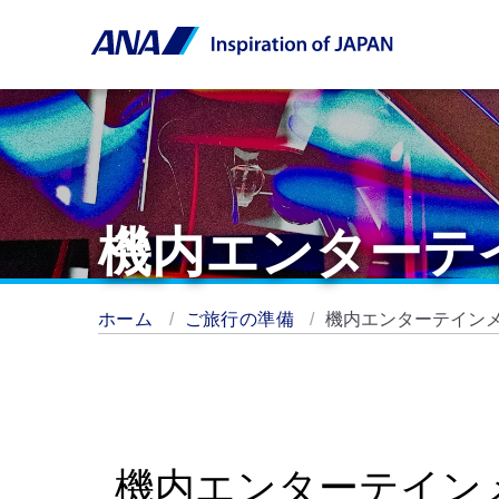
機内エンターテイ
ホーム
ご旅行の準備
機内エンターテインメン
機内エンターテインメン