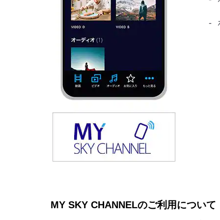
MY SKY CHANNELのご利用について