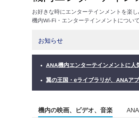
お好きな時にエンターテインメントを楽しみ
機内Wi-Fi・エンターテインメントにつ
お知らせ
ANA機内エンターテインメントに人
翼の王国・eライブラリが、ANAア
機内の映画、ビデオ、音楽
ANA 