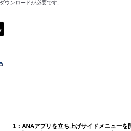
のダウンロードが必要です。
1：ANAアプリを立ち上げサイドメニューを