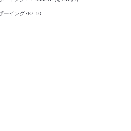
ボーイング787-10