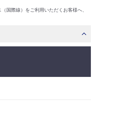
ラス（国際線）をご利用いただくお客様へ、