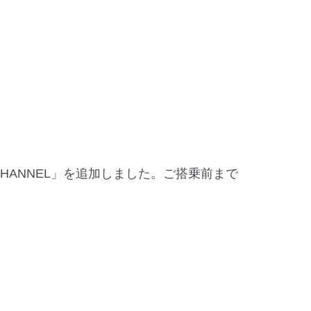
CHANNEL」を追加しました。ご搭乗前まで