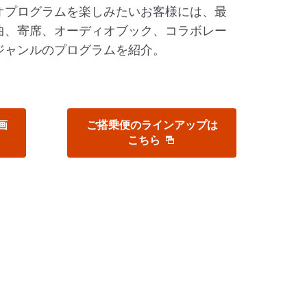
オプログラムを楽しみたいお客様には、最
曲、寄席、オーディオブック、コラボレー
ジャンルのプログラムを紹介。
画
ご搭乗便のラインアップは
こちら