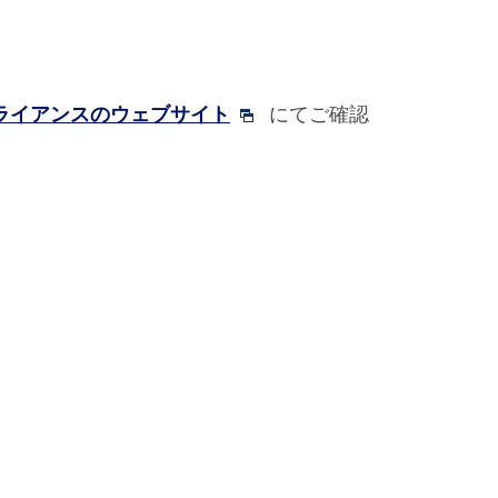
アライアンスのウェブサイト
にてご確認