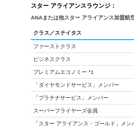
スター アライアンスラウンジ：
ANAまたは他スター アライアンス加盟航
クラス／ステイタス
ファーストクラス
ビジネスクラス
プレミアムエコノミー *1
「ダイヤモンドサービス」メンバー
「プラチナサービス」メンバー
スーパーフライヤーズ会員
「スター アライアンス・ゴールド」メン