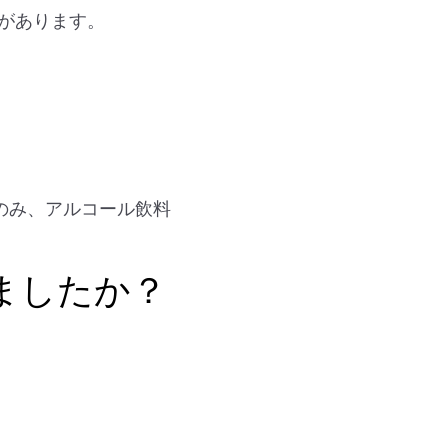
があります。
のみ、アルコール飲料
ましたか？