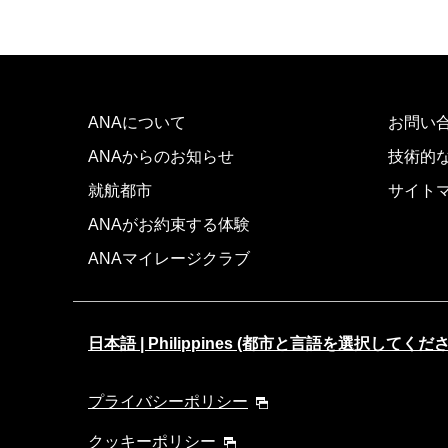
ANAについて
お問い
ANAからのお知らせ
技術的
就航都市
サイト
ANAがお約束する体験
ANAマイレージクラブ
日本語 | Philippines (都市と言語を選択してくだ
プライバシーポリシー
クッキーポリシー