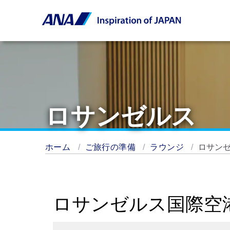
ロサンゼルス
ホーム
ご旅行の準備
ラウンジ
ロサン
ロサンゼルス国際空