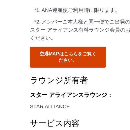
*1.
ANA運航便ご利用時に限ります。
*2.
メンバーご本人様と同一便でご出発
スター アライアンス有料ラウンジ会員の
ください。
空港MAPはこちらをご覧く
ださい。
ラウンジ所有者
スター アライアンスラウンジ：
STAR ALLIANCE
サービス内容