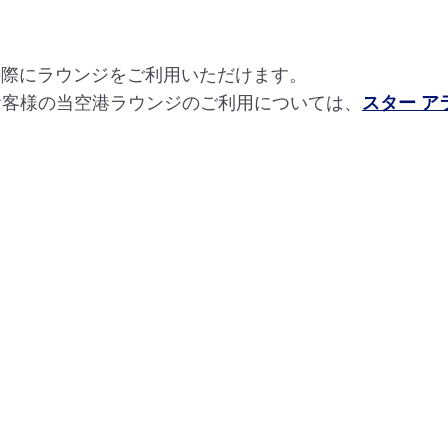
の際にラウンジをご利用いただけます。
お客様の当空港ラウンジのご利用については、
スター 