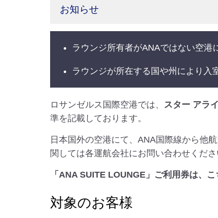
お知らせ
ラウンジ所有者がANAではない空
ラウンジが所在する国や州により入
ロサンゼルス国際空港では、
スター アラ
準を記載しております。
日本国外の空港にて、ANA国際線から他
関しては各運航会社にお問い合わせくださ
「ANA SUITE LOUNGE」ご利用券
対象のお客様