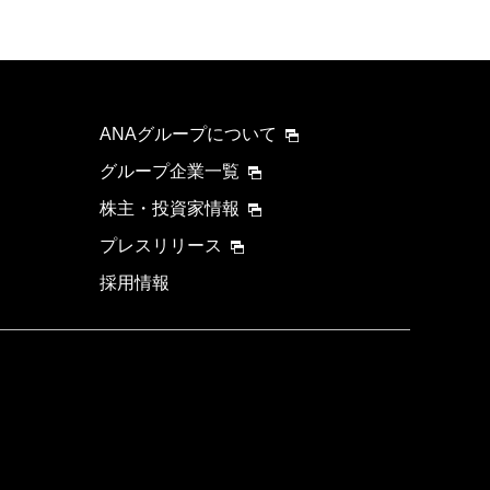
ANAグループについて
グループ企業一覧
株主・投資家情報
プレスリリース
採用情報