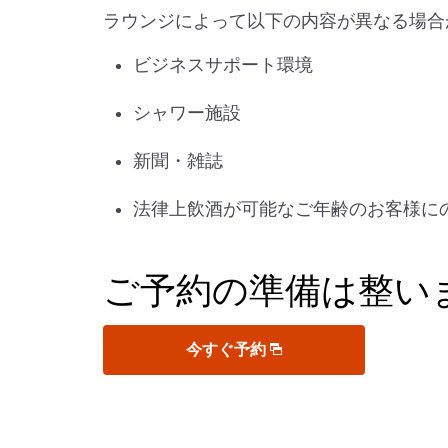
ラウンジによって以下の内容が異なる場合
ビジネスサポート環境
シャワー施設
新聞・雑誌
法律上飲酒が可能なご年齢のお客様に
ご予約の準備は整い
今すぐ予約