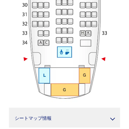
シートマップ情報