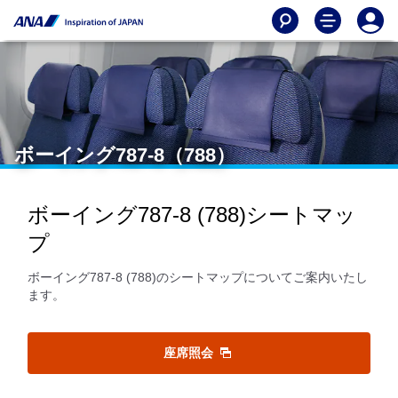
ボーイング787-8（788）
ボーイング787-8 (788)シートマッ
プ
ボーイング787-8 (788)のシートマップについてご案内いたし
ます。
座席照会