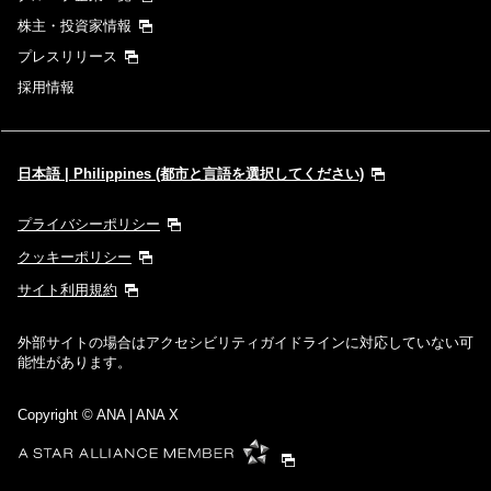
株主・投資家情報
プレスリリース
採用情報
日本語 | Philippines (都市と言語を選択してください)
プライバシーポリシー
クッキーポリシー
サイト利用規約
外部サイトの場合はアクセシビリティガイドラインに対応していない可
能性があります。
Copyright
© ANA | ANA X