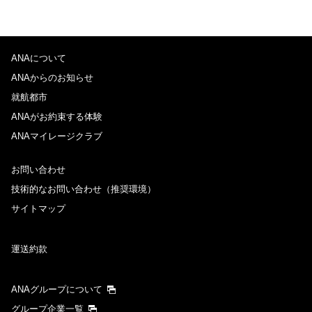
ANAについて
ANAからのお知らせ
就航都市
ANAがお約束する体験
ANAマイレージクラブ
お問い合わせ
技術的なお問い合わせ（推奨環境）
サイトマップ
運送約款
ANAグループについて
グループ企業一覧