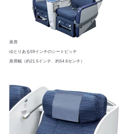
座席
ゆとりある59インチのシートピッチ
座席幅（約21.5インチ、約54.6センチ）