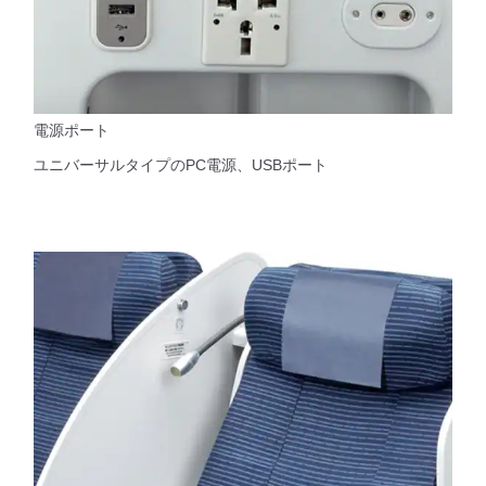
電源ポート
ユニバーサルタイプのPC電源、USBポート