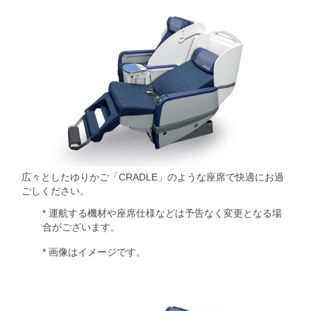
広々としたゆりかご「CRADLE」のような座席で快適にお過
ごしください。
* 運航する機材や座席仕様などは予告なく変更となる場
合がございます。
* 画像はイメージです。