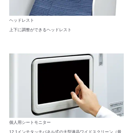
ヘッドレスト
上下に調整ができるヘッドレスト
個人用シートモニター
12.1インチタッチパネル式の大型液晶ワイドスクリーン（最