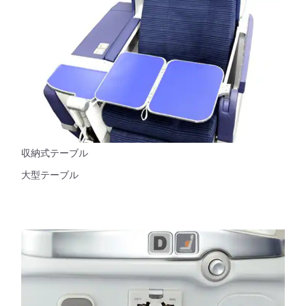
収納式テーブル
大型テーブル