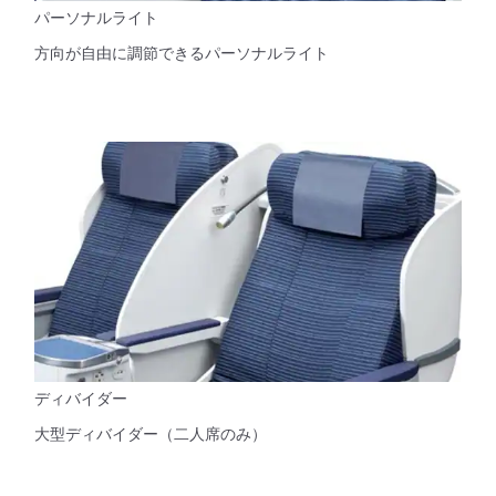
パーソナルライト
方向が自由に調節できるパーソナルライト
ディバイダー
大型ディバイダー（二人席のみ）