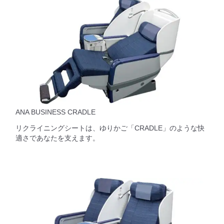
ANA BUSINESS CRADLE
リクライニングシートは、ゆりかご「CRADLE」のような快
適さであなたを支えます。