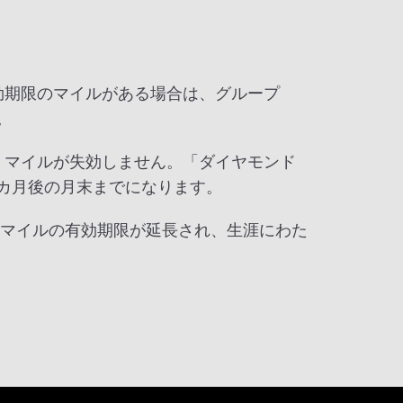
効期限のマイルがある場合は、グループ
。
、マイルが失効しません。「ダイヤモンド
カ月後の月末までになります。
使用マイルの有効期限が延長され、生涯にわた