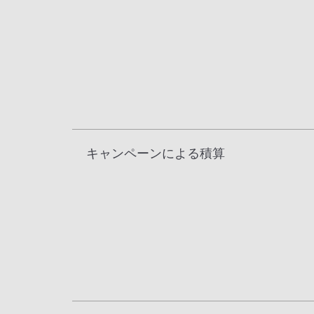
キャンペーンによる積算