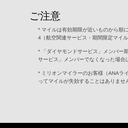
ご注意
* マイルは有効期限が近いものから
4（航空関連サービス・期間限定マイ
* 「ダイヤモンドサービス」メンバ
サービス」メンバーでなくなった場合
* ミリオンマイラーのお客様（ANA
ってマイルが失効することはありませ