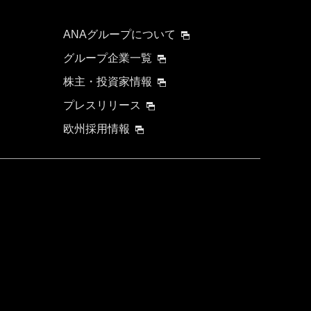
ANAグループについて
グループ企業一覧
株主・投資家情報
プレスリリース
欧州採用情報