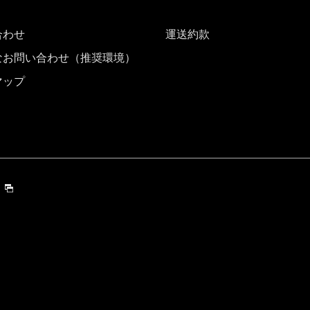
合わせ
運送約款
なお問い合わせ（推奨環境）
マップ