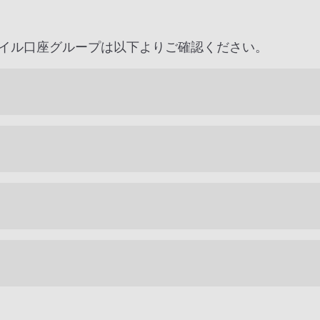
イル口座グループは以下よりご確認ください。