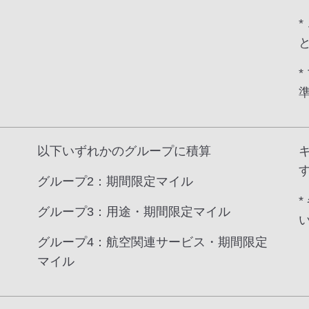
以下いずれかのグループに積算
グループ2：期間限定マイル
グループ3：用途・期間限定マイル
グループ4：航空関連サービス・期間限定
マイル