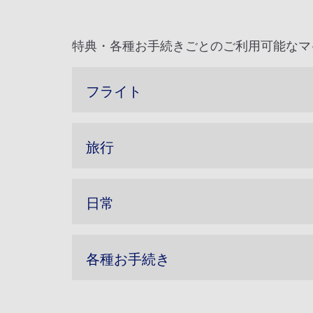
特典・各種お手続きごとのご利用可能なマ
フライト
旅行
日常
各種お手続き