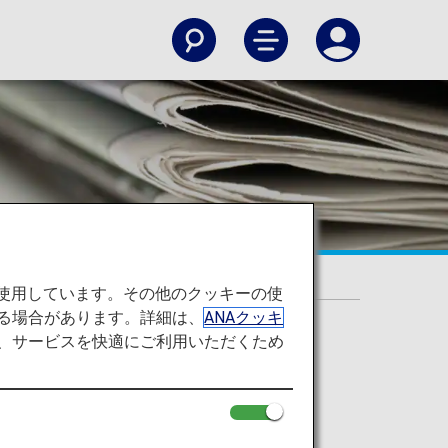
を使用しています。その他のクッキーの使
る場合があります。詳細は、
ANAクッキ
て、サービスを快適にご利用いただくため