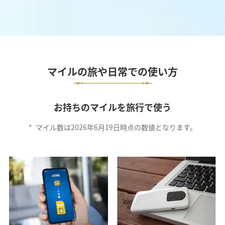
マイルの旅や日常での使い方
お持ちのマイルを旅行で使う
*
マイル数は2026年6月19日時点の数値となります。