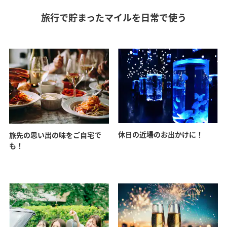
旅行で貯まったマイルを日常で使う
休日の近場のお出かけに！
旅先の思い出の味をご自宅で
も！