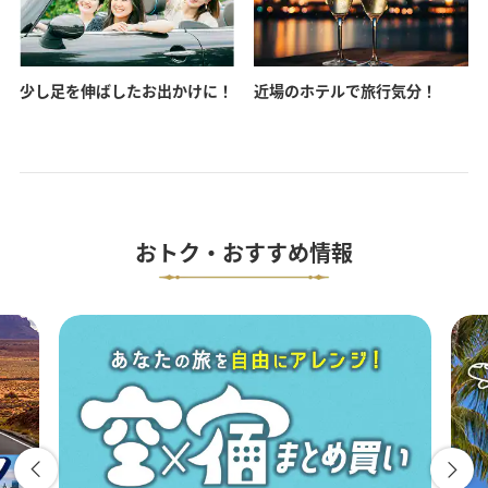
少し足を伸ばしたお出かけに！
近場のホテルで旅行気分！
おトク・おすすめ情報