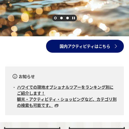
国内アクティビティはこちら
ANAの海外アクティビティ
お知らせ
ハワイでの現地オプショナルツアーをランキング別に
ご紹介します！
観光・アクティビティ・ショッピングなど、カテゴリ別
の検索も可能です。