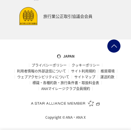
旅行業公正取引協議会会員
JAPAN
プライバシーポリシー
クッキーポリシー
利用者情報の外部送信について
サイト利用規約
推奨環境
ウェブアクセシビリティについて
サイトマップ
運送約款
標識・各種約款・旅行条件書・取扱料金表
ANAマイレージクラブ会員規約
Copyright ©
ANA・ANA X