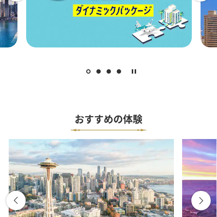
おすすめの体験