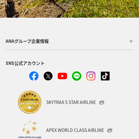
ANAグループ企業情報
SNS公式アカウント
SKYTRAX 5 STAR AIRLINE
APEX WORLD CLASS AIRLINE