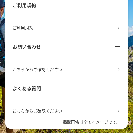
ご利用規約
ご利用規約
お問い合わせ
こちらからご確認ください
よくある質問
こちらからご確認ください
掲載画像は全てイメージです。