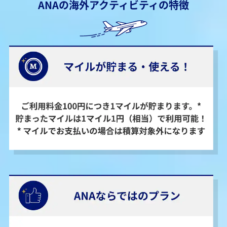
ANAの海外アクティビティの特徴