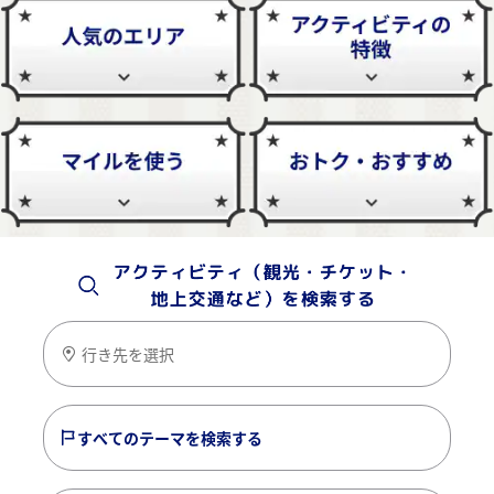
行き先を選択
すべてのテーマを検索する