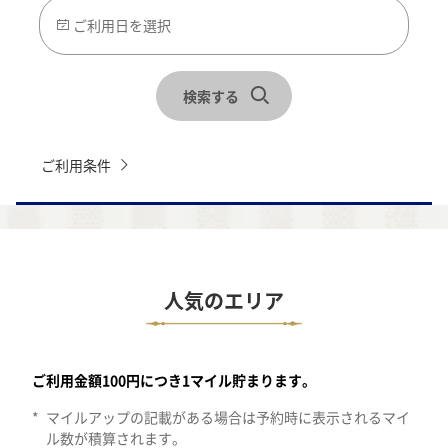
ご利用日を選択
検索する
ご利用条件
人気のエリア
ホノルルのエリア。すべてののカテゴリーで検索します。10件のア
ご利用金額100円につき1マイル貯まります。
*
マイルアップの記載がある場合は予約時に表示されるマイ
ル数が積算されます。