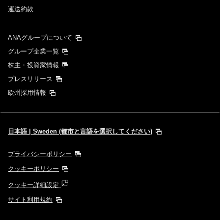
運送約款
ANAグループについて
グループ企業一覧
株主・投資家情報
プレスリリース
欧州採用情報
日本語 | Sweden (都市と言語を選択してください)
プライバシーポリシー
クッキーポリシー
クッキー詳細設定
サイト利用規約