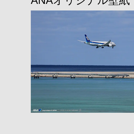
ANAオリジナル壁紙