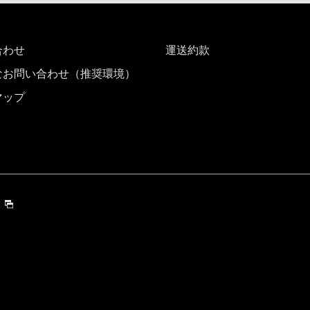
合わせ
運送約款
なお問い合わせ（推奨環境）
マップ