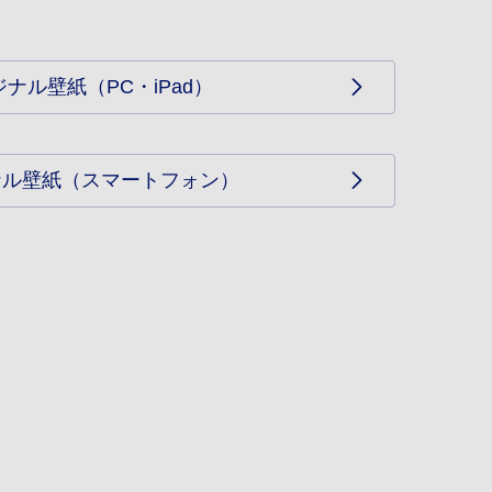
ジナル壁紙（PC・iPad）
ナル壁紙（スマートフォン）