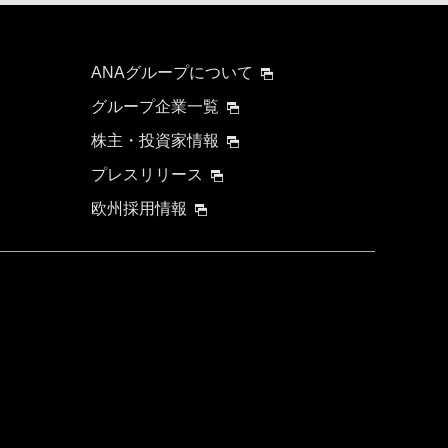
ANAグループについて
グループ企業一覧
株主・投資家情報
プレスリリース
欧州採用情報