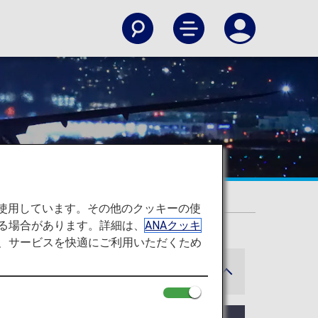
を使用しています。その他のクッキーの使
る場合があります。詳細は、
ANAクッキ
て、サービスを快適にご利用いただくため