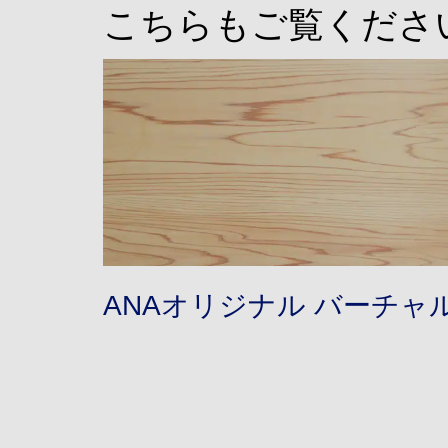
こちらもご覧くださ
ANAオリジナル バーチャ