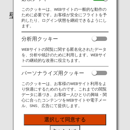
このクッキーは、WEBサイトの一般的な動作の
壁紙ダウンロード
ために必要です。お客様が安全にフライトを予
約したり、ログイン状態を継続できるようにし
ます。
飛行機
分析用クッキー
WEBサイトの閲覧に関する匿名化されたデータ
を、分析や統計のために利用します。WEBサイ
トの継続的な改善に役立ちます。
パーソナライズ用クッキー
このクッキーは、お客様のWEBサイト利用をよ
り快適にするためのものです。これまでの閲覧
データに基づき、お客様一人ひとりの興味・関
心に合ったコンテンツをWEBサイトや電子メー
ル、SNS、広告にて提供します。
選択して同意する