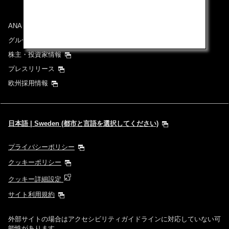
ANAグループについて
グループ企業一覧
株主・投資家情報
プレスリリース
欧州採用情報
日本語 | Sweden (都市と言語を選択してください)
プライバシーポリシー
クッキーポリシー
クッキー詳細設定
サイト利用規約
外部サイトの場合はアクセシビリティガイドラインに対応していない可
能性があります。