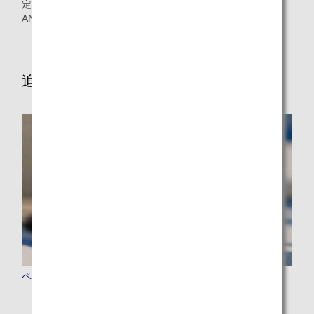
定は、無料手荷物許容量や超過手荷物料金などにおいて、
ANA便とは異なる場合がございます。
追加手荷物のガイドライン
ペットをお連れのお客様