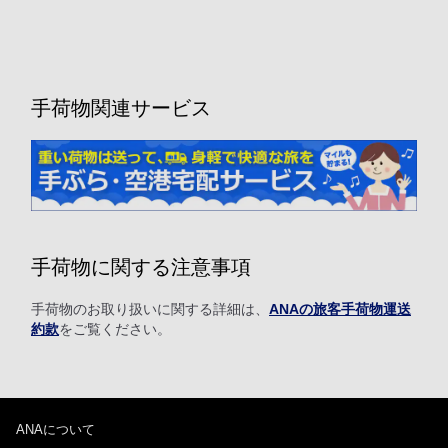
手荷物関連サービス
手荷物に関する注意事項
手荷物のお取り扱いに関する詳細は、
ANAの旅客手荷物運送
約款
をご覧ください。
ANAについて