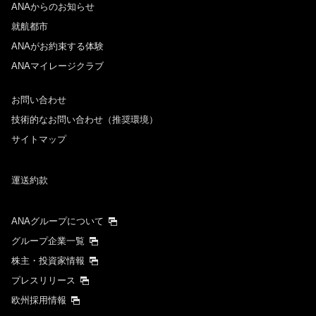
ANAからのお知らせ
就航都市
ANAがお約束する体験
ANAマイレージクラブ
お問い合わせ
技術的なお問い合わせ（推奨環境）
サイトマップ
運送約款
ANAグループについて
グループ企業一覧
株主・投資家情報
プレスリリース
欧州採用情報