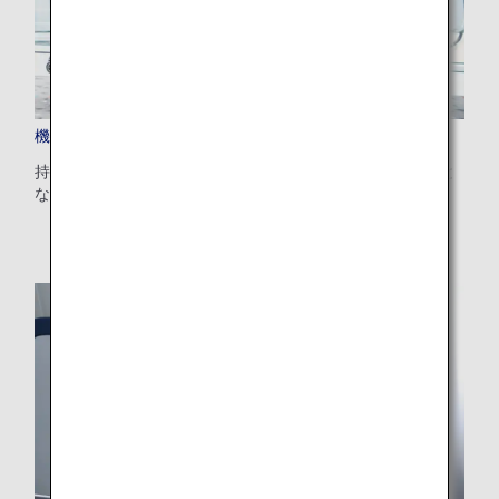
機内持ち込み手荷物
持ち込み可能な手荷物の大きさや個数、特別な注意が必要と
なる手荷物についてご案内します。