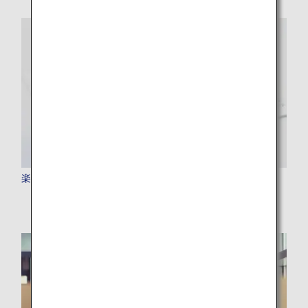
楽器をお持ちのお客様