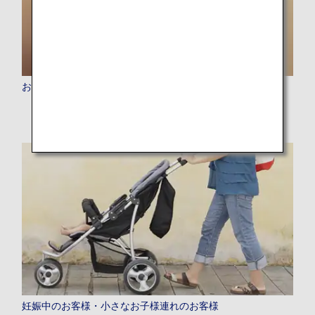
おからだの不自由なお客様
妊娠中のお客様・小さなお子様連れのお客様