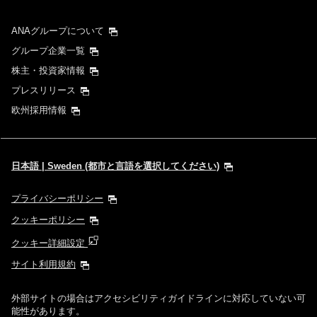
ANAグループについて
グループ企業一覧
株主・投資家情報
プレスリリース
欧州採用情報
日本語 | Sweden (都市と言語を選択してください)
プライバシーポリシー
クッキーポリシー
クッキー詳細設定
サイト利用規約
外部サイトの場合はアクセシビリティガイドラインに対応していない可
能性があります。