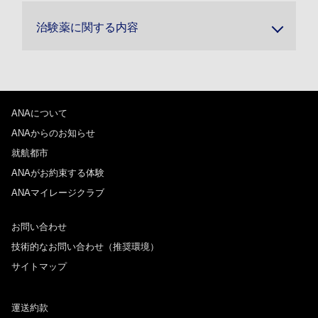
治験薬に関する内容
ANAについて
ANAからのお知らせ
就航都市
ANAがお約束する体験
ANAマイレージクラブ
お問い合わせ
技術的なお問い合わせ（推奨環境）
サイトマップ
運送約款