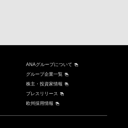
ANAグループについて
グループ企業一覧
株主・投資家情報
プレスリリース
欧州採用情報