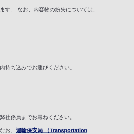
ます。 なお、内容物の紛失については、
内持ち込みでお運びください。
弊社係員までお尋ねください。
なお、
運輸保安局 （Transportation