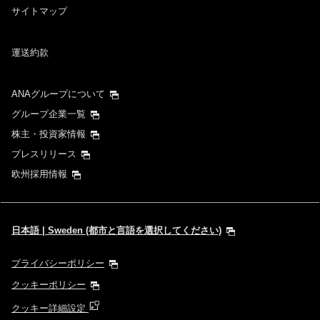
サイトマップ
運送約款
ANAグループについて
グループ企業一覧
株主・投資家情報
プレスリリース
欧州採用情報
日本語 | Sweden (都市と言語を選択してください)
プライバシーポリシー
クッキーポリシー
クッキー詳細設定