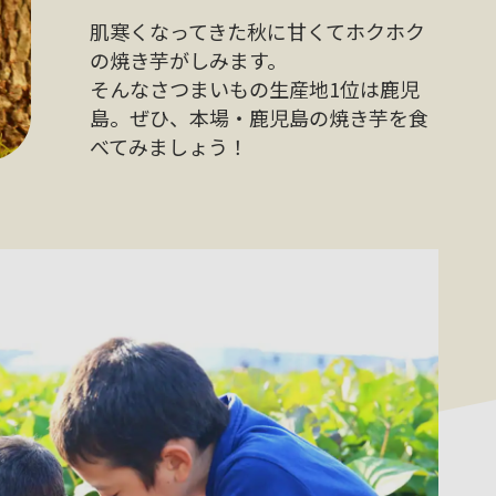
肌寒くなってきた秋に甘くてホクホク
の焼き芋がしみます。
そんなさつまいもの生産地1位は鹿児
島。ぜひ、本場・鹿児島の焼き芋を食
べてみましょう！