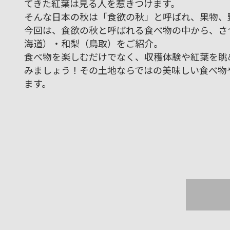
てきた紅葉は見る人を惹きつけます。
そんな日本の秋は「食欲の秋」と呼ばれ、果物、
今回は、食欲の秋と呼ばれる食べ物の中から、さ
海道）・和梨（鳥取）をご紹介。
食べ物を楽しむだけでなく、収穫体験や紅葉を眺
みましょう！その土地ならではの美味しい食べ物
ます。