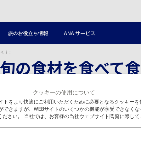
旅のお役立ち情報
ANA サービス
尽くす！
旬の食材を食べて食
クッキーの使用について
Bサイトをより快適にご利用いただくために必要となるクッキー
ができますが、WEBサイトのいくつかの機能が享受できなくな
ください。 当社では、お客様の当社ウェブサイト閲覧に際し