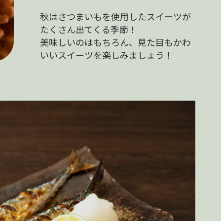
秋はさつまいもを使用したスイーツが
たくさん出てくる季節！
美味しいのはもちろん、見た目もかわ
いいスイーツを楽しみましょう！