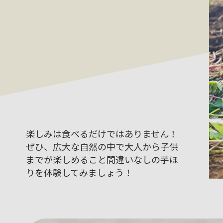
楽しみは食べるだけではありません！
ぜひ、広大な自然の中で大人から子供
までが楽しめること間違いなしの芋ほ
りを体験してみましょう！