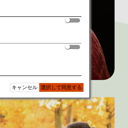
キャンセル
選択して同意する