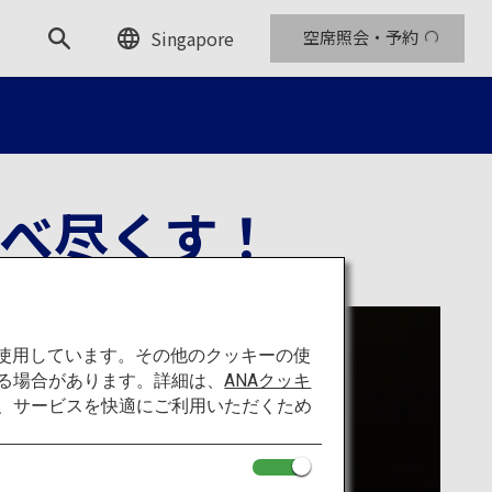
Singapore
空席照会・予約
べ尽くす！
を使用しています。その他のクッキーの使
る場合があります。詳細は、
ANAクッキ
て、サービスを快適にご利用いただくため