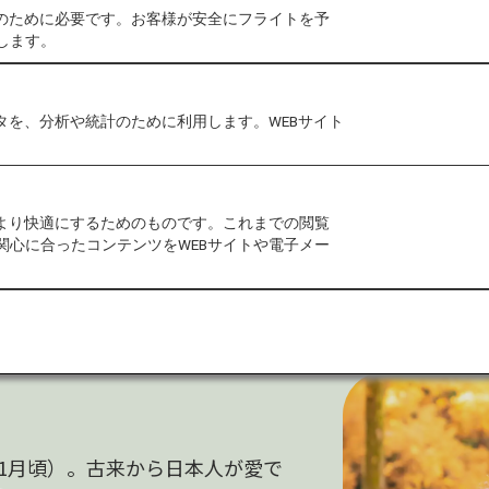
作のために必要です。お客様が安全にフライトを予
します。
タを、分析や統計のために利用します。WEBサイト
をより快適にするためのものです。これまでの閲覧
関心に合ったコンテンツをWEBサイトや電子メー
1月頃）。古来から日本人が愛で