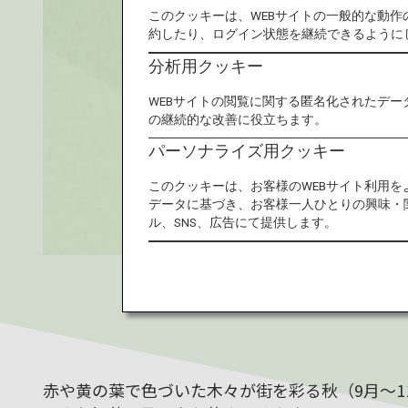
このクッキーは、WEBサイトの一般的な動
約したり、ログイン状態を継続できるように
分析用クッキー
WEBサイトの閲覧に関する匿名化されたデー
の継続的な改善に役立ちます。
パーソナライズ用クッキー
このクッキーは、お客様のWEBサイト利用
データに基づき、お客様一人ひとりの興味・
ル、SNS、広告にて提供します。
赤や黄の葉で色づいた木々が街を彩る秋（9月～1