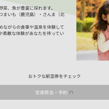
野菜、魚が豊富に採れます。
つまいも（鹿児島）・さんま（北
めながらの食事や温泉を体験して
や素敵な体験があなたを待ってい
おトクな航空券をチェック
空席照会・予約