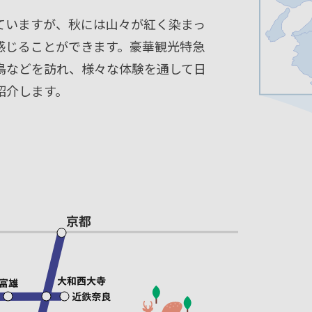
ていますが、秋には山々が紅く染まっ
感じることができます。豪華観光特急
鳥などを訪れ、様々な体験を通して日
紹介します。