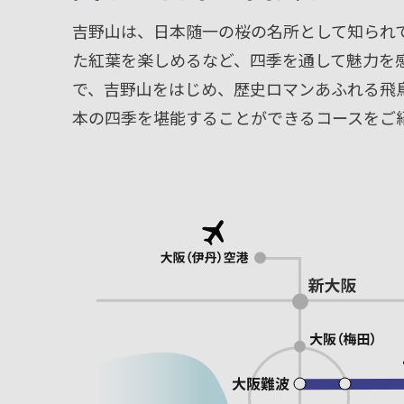
吉野山は、日本随一の桜の名所として知られ
た紅葉を楽しめるなど、四季を通して魅力を
で、吉野山をはじめ、歴史ロマンあふれる飛
本の四季を堪能することができるコースをご