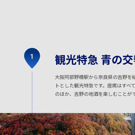
観光特急 青の交
大阪阿部野橋駅から奈良県の吉野を
トとした観光特急です。座席はすべ
のほか、吉野の地酒を楽しむことが