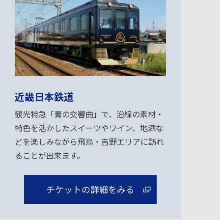
近畿日本鉄道
観光特急「青の交響曲」で、沿線の素材・
特色を活かしたスイーツやワイン、地酒な
どを楽しみながら飛鳥・吉野エリアに訪れ
ることが出来ます。
チケットの詳細をみる