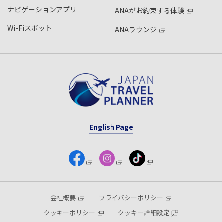
ナビゲーションアプリ
ANAがお約束する体験
Wi-Fiスポット
ANAラウンジ
English Page
会社概要
プライバシーポリシー
クッキーポリシー
クッキー詳細設定