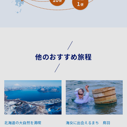
他のおすすめ旅程
北海道の大自然を満喫
海女に出会えるまち 鳥羽