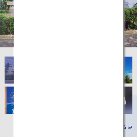
詳しくみる