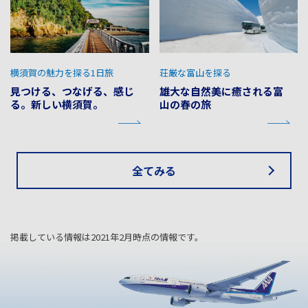
横須賀の魅力を探る1日旅
荘厳な富山を探る
見つける、つなげる、感じ
雄大な自然美に癒される富
る。新しい横須賀。
山の春の旅
全てみる
掲載している情報は2021年2月時点の情報です。