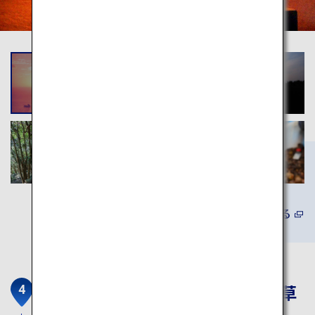
詳しくみる
ホテルアレグリアガーデンズ天草