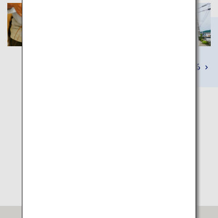
詳しくみる
旅程マップ