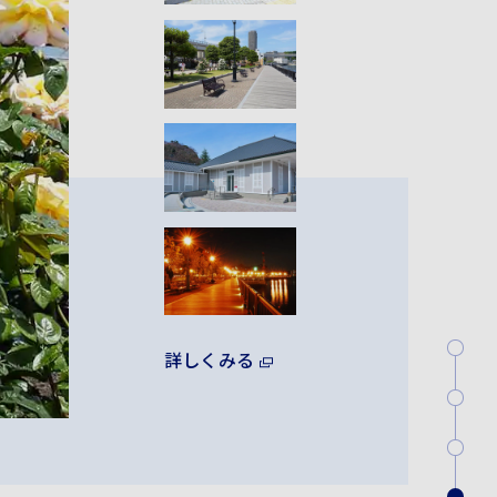
詳しくみる