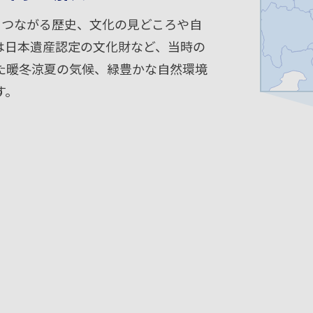
につながる歴史、文化の見どころや自
は日本遺産認定の文化財など、当時の
た暖冬涼夏の気候、緑豊かな自然環境
す。