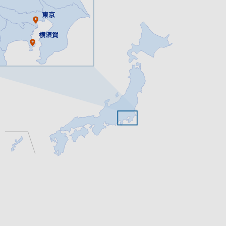
東京
横須賀