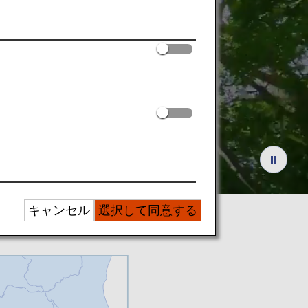
キャンセル
選択して同意する