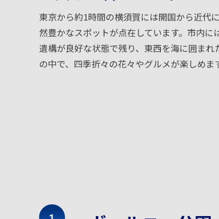
東京から約1時間の横須賀には開国から近代
然豊かなスポットが点在しています。市内に
遺構が良好な状態で残り、東西を海に囲まれ
の中で、四季折々の花々やグルメが楽しめま